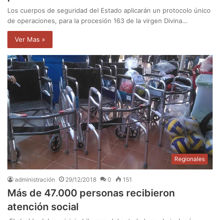
Los cuerpos de seguridad del Estado aplicarán un protocolo único
de operaciones, para la procesión 163 de la virgen Divina…
Ver Mas »
Regionales
administración
29/12/2018
0
151
Más de 47.000 personas recibieron
atención social