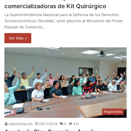
comercializadoras de Kit Quirúrgico
La Superintendencia Nacional para la Defensa de los Derechos
Socioeconómicos (Sundde), ente adscrito al Ministerio del Poder
Popular de Comercio…
Ver Mas »
Regionales
administración
08/11/2018
0
421