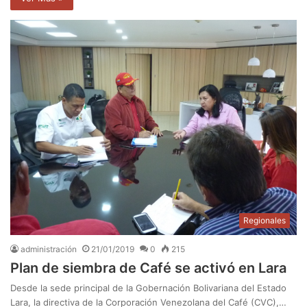
Regionales
administración
21/01/2019
0
215
Plan de siembra de Café se activó en Lara
Desde la sede principal de la Gobernación Bolivariana del Estado
Lara, la directiva de la Corporación Venezolana del Café (CVC),…