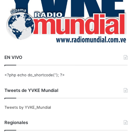
EN VIVO
<?php echo do_shortcode(‘‘); ?>
Tweets de YVKE Mundial
Tweets by YVKE_Mundial
Regionales