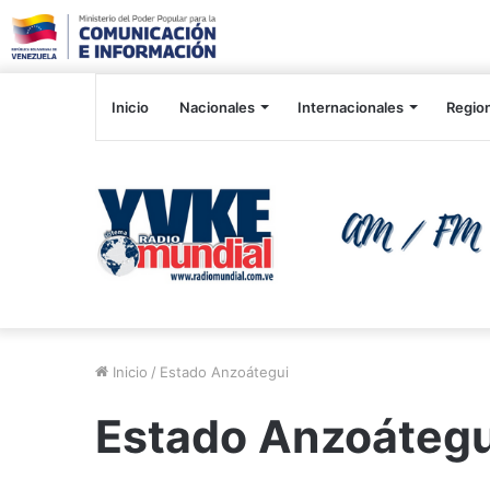
Inicio
Nacionales
Internacionales
Regio
Inicio
/
Estado Anzoátegui
Estado Anzoátegu