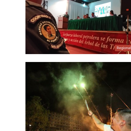
Regiona