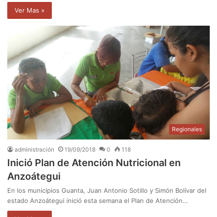
Ver Mas »
Regionales
administración
19/09/2018
0
118
Inició Plan de Atención Nutricional en
Anzoátegui
En los municipios Guanta, Juan Antonio Sotillo y Simón Bolívar del
estado Anzoátegui inició esta semana el Plan de Atención…