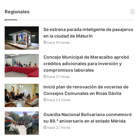
Regionales
Se estrena parada inteligente de pasajeros
en la ciudad de Maturín
hace 10 horas
Concejo Municipal de Maracaibo aprobó
créditos adicionales para inversión y
compromisos laborales
hace 21 horas
Inició plan de renovación de vocerías de
Consejos Comunales en Rivas Dávila
hace 22 horas
Guardia Nacional Bolivariana conmemoró
su 89.° aniversario en el estado Mérida
hace 22 horas