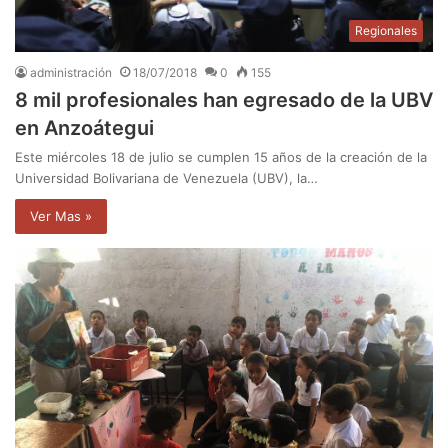
Regionales
administración
18/07/2018
0
155
8 mil profesionales han egresado de la UBV
en Anzoátegui
Este miércoles 18 de julio se cumplen 15 años de la creación de la
Universidad Bolivariana de Venezuela (UBV), la…
Ver Mas »