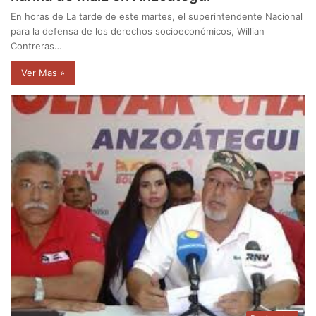
En horas de La tarde de este martes, el superintendente Nacional
para la defensa de los derechos socioeconómicos, Willian
Contreras…
Ver Mas »