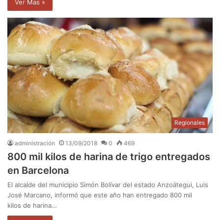
Ver Mas »
Regionales
administración
13/09/2018
0
469
800 mil kilos de harina de trigo entregados
en Barcelona
El alcalde del municipio Simón Bolívar del estado Anzoátegui, Luis
José Marcano, informó que este año han entregado 800 mil
kilos de harina…