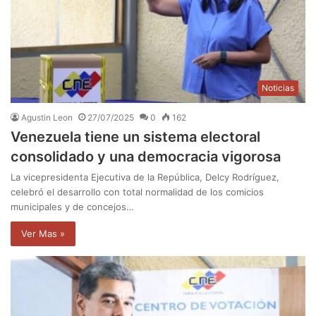
Noticias
Agustin Leon
27/07/2025
0
162
Venezuela tiene un sistema electoral
consolidado y una democracia vigorosa
La vicepresidenta Ejecutiva de la República, Delcy Rodríguez,
celebró el desarrollo con total normalidad de los comicios
municipales y de concejos…
Ver Mas »