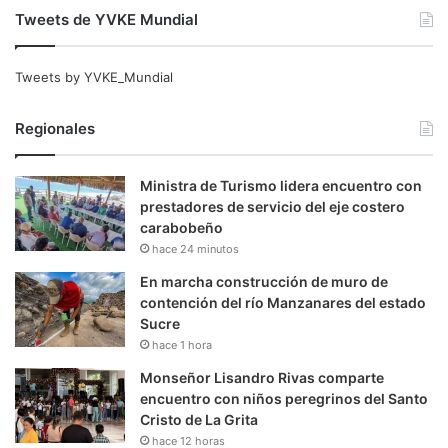
Tweets de YVKE Mundial
Tweets by YVKE_Mundial
Regionales
Ministra de Turismo lidera encuentro con
prestadores de servicio del eje costero
carabobeño
hace 24 minutos
En marcha construcción de muro de
contención del río Manzanares del estado
Sucre
hace 1 hora
Monseñor Lisandro Rivas comparte
encuentro con niños peregrinos del Santo
Cristo de La Grita
hace 12 horas