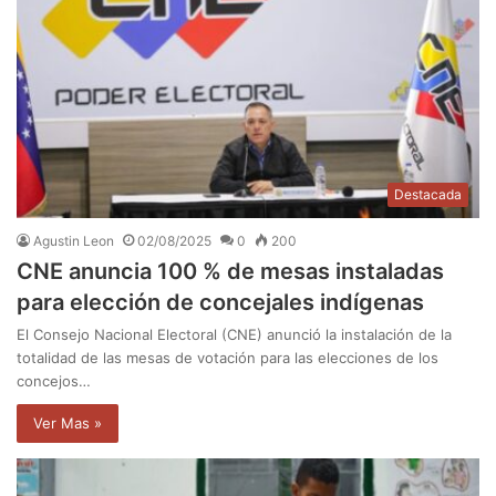
Destacada
Agustin Leon
02/08/2025
0
200
CNE anuncia 100 % de mesas instaladas
para elección de concejales indígenas
El Consejo Nacional Electoral (CNE) anunció la instalación de la
totalidad de las mesas de votación para las elecciones de los
concejos…
Ver Mas »