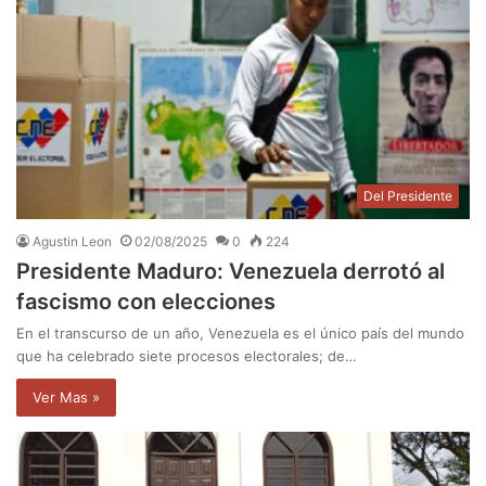
Del Presidente
Agustin Leon
02/08/2025
0
224
Presidente Maduro: Venezuela derrotó al
fascismo con elecciones
En el transcurso de un año, Venezuela es el único país del mundo
que ha celebrado siete procesos electorales; de…
Ver Mas »