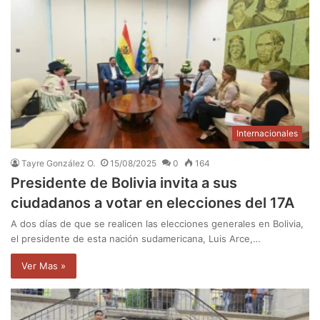
Internacionales
Tayre González O.
15/08/2025
0
164
Presidente de Bolivia invita a sus
ciudadanos a votar en elecciones del 17A
A dos días de que se realicen las elecciones generales en Bolivia,
el presidente de esta nación sudamericana, Luis Arce,…
Ver Mas »