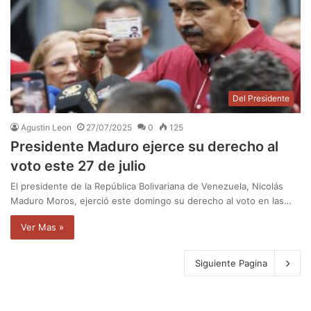
Del Presidente
Agustin Leon
27/07/2025
0
125
Presidente Maduro ejerce su derecho al
voto este 27 de julio
El presidente de la República Bolivariana de Venezuela, Nicolás
Maduro Moros, ejerció este domingo su derecho al voto en las…
Ver Mas »
Siguiente Pagina