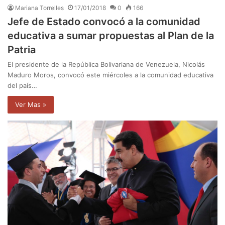
Mariana Torrelles
17/01/2018
0
166
Jefe de Estado convocó a la comunidad
educativa a sumar propuestas al Plan de la
Patria
El presidente de la República Bolivariana de Venezuela, Nicolás
Maduro Moros, convocó este miércoles a la comunidad educativa
del país…
Ver Mas »