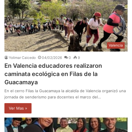
Valencia
Yolimar Caicedo
04/02/2026
0
9
En Valencia educadores realizaron
caminata ecológica en Filas de la
Guacamaya
En el cerro Filas la Guacamaya la alcaldía de Valencia organizó una
jornada de senderismo para docentes el marco del…
Ver Mas »