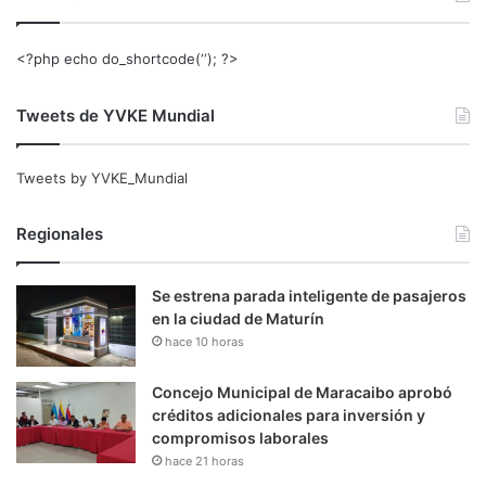
<?php echo do_shortcode(‘‘); ?>
Tweets de YVKE Mundial
Tweets by YVKE_Mundial
Regionales
Se estrena parada inteligente de pasajeros
en la ciudad de Maturín
hace 10 horas
Concejo Municipal de Maracaibo aprobó
créditos adicionales para inversión y
compromisos laborales
hace 21 horas