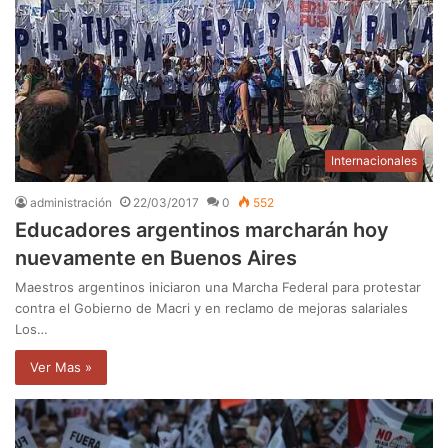
Internacionales
administración
22/03/2017
0
552
Educadores argentinos marcharán hoy
nuevamente en Buenos Aires
Maestros argentinos iniciaron una Marcha Federal para protestar
contra el Gobierno de Macri y en reclamo de mejoras salariales
Los…
Ver Mas »