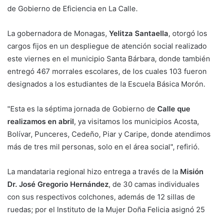
de Gobierno de Eficiencia en La Calle.
La gobernadora de Monagas,
Yelitza Santaella
, otorgó los
cargos fijos en un despliegue de atención social realizado
este viernes en el municipio Santa Bárbara, donde también
entregó 467 morrales escolares, de los cuales 103 fueron
designados a los estudiantes de la Escuela Básica Morón.
"Esta es la séptima jornada de Gobierno de
Calle que
realizamos en abril
, ya visitamos los municipios Acosta,
Bolívar, Punceres, Cedeño, Piar y Caripe, donde atendimos
más de tres mil personas, solo en el área social", refirió.
La mandataria regional hizo entrega a través de la
Misión
Dr. José Gregorio Hernández
, de 30 camas individuales
con sus respectivos colchones, además de 12 sillas de
ruedas; por el Instituto de la Mujer Doña Felicia asignó 25