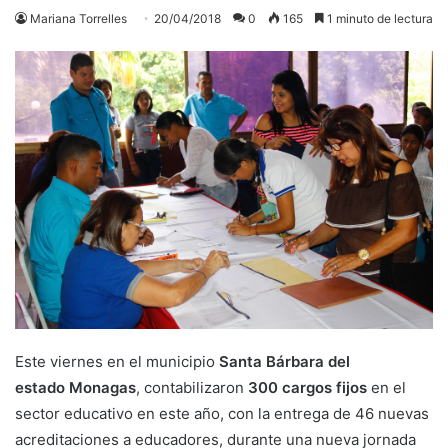
Mariana Torrelles
20/04/2018
0
165
1 minuto de lectura
Este viernes en el municipio
Santa Bárbara del
estado Monagas
, contabilizaron
300 cargos fijos
en el
sector educativo en este año, con la entrega de 46 nuevas
acreditaciones a educadores, durante una nueva jornada