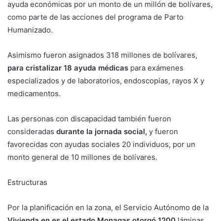
ayuda económicas por un monto de un millón de bolívares,
como parte de las acciones del programa de Parto
Humanizado.
Asimismo fueron asignados 318 millones de bolívares,
para cristalizar 18 ayuda médicas
para exámenes
especializados y de laboratorios, endoscopias, rayos X y
medicamentos.
Las personas con discapacidad también fueron
consideradas
durante la jornada social,
y fueron
favorecidas con ayudas sociales 20 individuos, por un
monto general de 10 millones de bolívares.
Estructuras
Por la planificación en la zona, el Servicio Autónomo de la
Vivienda en es el estado Monagas otorgó 1200
láminas