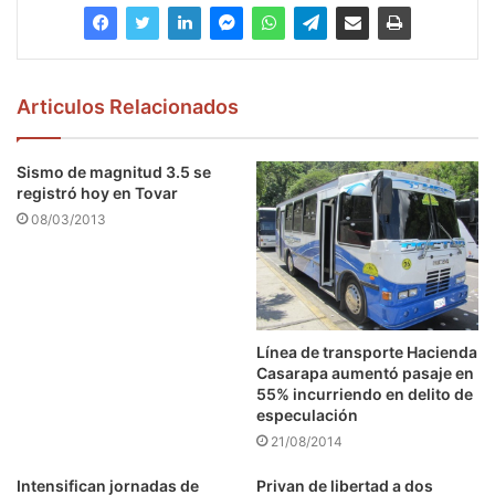
Articulos Relacionados
Sismo de magnitud 3.5 se
registró hoy en Tovar
08/03/2013
Línea de transporte Hacienda
Casarapa aumentó pasaje en
55% incurriendo en delito de
especulación
21/08/2014
Intensifican jornadas de
Privan de libertad a dos