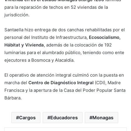
para la reparación de techos en 52 viviendas de la
jurisdicción.
Santaella hizo entrega de dos canchas rehabilitadas por el
personal del Instituto de Infraestructura,
Ecosocialismo,
Hábitat y Vivienda
, además de la colocación de 192
luminarias para el alumbrado público, teniendo como ente
ejecutores a Bosmoca y Alacaldía.
El operativo de atención integral culminó con la puesta en
marcha del
Centro de Diagnóstico Integral
(CDI), Madre
Francisca y la apertura de la Casa del Poder Popular Santa
Bárbara.
Cargos
Educadores
Monagas