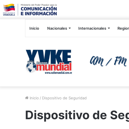
Inicio
Nacionales
Internacionales
Regio
Inicio
/
Dispositivo de Seguridad
Dispositivo de Se