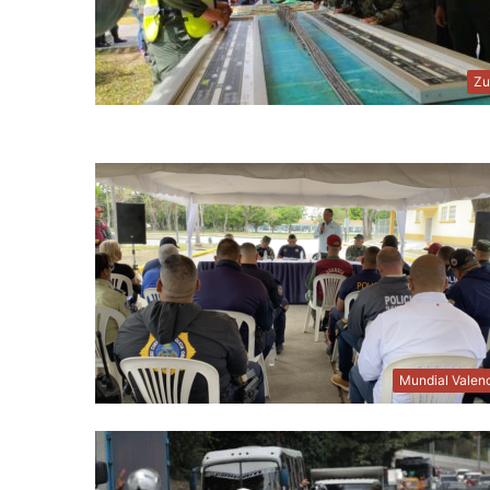
Zu
Mundial Valen