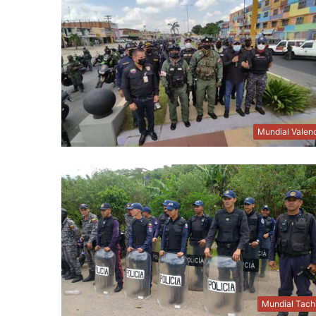
Mundial Valen
Mundial Tach