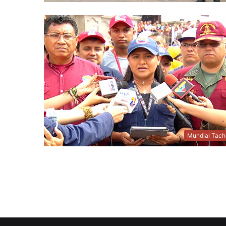
Mundial Tach