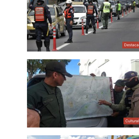
Destaca
Cultura