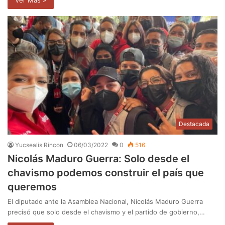
Destacada
Yucsealis Rincon
06/03/2022
0
516
Nicolás Maduro Guerra: Solo desde el
chavismo podemos construir el país que
queremos
El diputado ante la Asamblea Nacional, Nicolás Maduro Guerra
precisó que solo desde el chavismo y el partido de gobierno,…