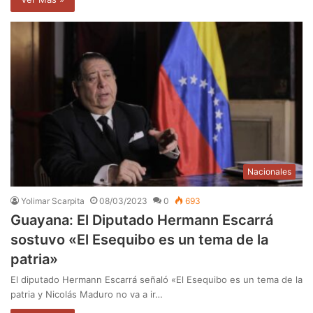
Nacionales
Yolimar Scarpita
08/03/2023
0
693
Guayana: El Diputado Hermann Escarrá
sostuvo «El Esequibo es un tema de la
patria»
El diputado Hermann Escarrá señaló «El Esequibo es un tema de la
patria y Nicolás Maduro no va a ir…