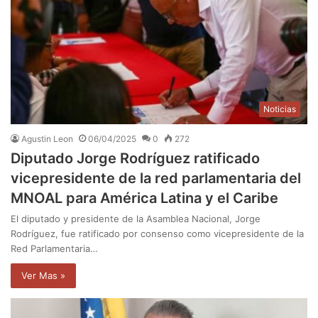
Noticias
Agustin Leon
06/04/2025
0
272
Diputado Jorge Rodríguez ratificado
vicepresidente de la red parlamentaria del
MNOAL para América Latina y el Caribe
El diputado y presidente de la Asamblea Nacional, Jorge
Rodríguez, fue ratificado por consenso como vicepresidente de la
Red Parlamentaria…
Ver Mas »