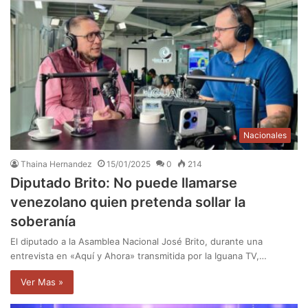
Nacionales
Thaina Hernandez
15/01/2025
0
214
Diputado Brito: No puede llamarse
venezolano quien pretenda sollar la
soberanía
El diputado a la Asamblea Nacional José Brito, durante una
entrevista en «Aquí y Ahora» transmitida por la Iguana TV,…
Ver Mas »