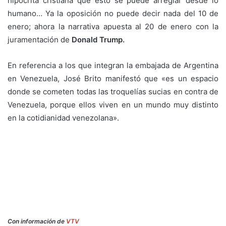
hipócrita cristiana que esto se puede arreglar desde lo
humano… Ya la oposición no puede decir nada del 10 de
enero; ahora la narrativa apuesta al 20 de enero con la
juramentación de
Donald Trump.
En referencia a los que integran la embajada de Argentina
en Venezuela, José Brito manifestó que «es un espacio
donde se cometen todas las troquelías sucias en contra de
Venezuela, porque ellos viven en un mundo muy distinto
en la cotidianidad venezolana».
Con información de
VTV