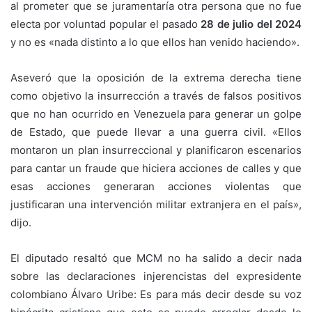
al prometer que se juramentaría otra persona que no fue
electa por voluntad popular el pasado
28 de julio del 2024
y no es «nada distinto a lo que ellos han venido haciendo».
Aseveró que la oposición de la extrema derecha tiene
como objetivo la insurrección a través de falsos positivos
que no han ocurrido en Venezuela para generar un golpe
de Estado, que puede llevar a una guerra civil. «Ellos
montaron un plan insurreccional y planificaron escenarios
para cantar un fraude que hiciera acciones de calles y que
esas acciones generaran acciones violentas que
justificaran una intervención militar extranjera en el país»,
dijo.
El diputado resaltó que MCM no ha salido a decir nada
sobre las declaraciones injerencistas del expresidente
colombiano Álvaro Uribe: Es para más decir desde su voz