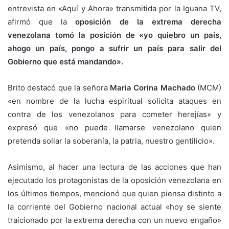
entrevista en «Aquí y Ahora» transmitida por la Iguana TV,
afirmó que la
oposición de la extrema derecha
venezolana tomó la posición de «yo quiebro un país,
ahogo un país, pongo a sufrir un país para salir del
Gobierno que está mandando».
Brito destacó que la señora
Maria Corina Machado
(MCM)
«en nombre de la lucha espiritual solicita ataques en
contra de los venezolanos para cometer herejías» y
expresó que «no puede llamarse venezolano quien
pretenda sollar la soberanía, la patria, nuestro gentilicio».
Asimismo, al hacer una lectura de las acciones que han
ejecutado los protagonistas de la oposición venezolana en
los últimos tiempos, mencionó que quien piensa distinto a
la corriente del Gobierno nacional actual «hoy se siente
traicionado por la extrema derecha con un nuevo engaño»