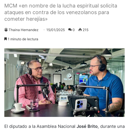
MCM «en nombre de la lucha espiritual solicita
ataques en contra de los venezolanos para
cometer herejías»
Thaina Hernandez
15/01/2025
0
215
1 minuto de lectura
El diputado a la Asamblea Nacional
José Brito
, durante una