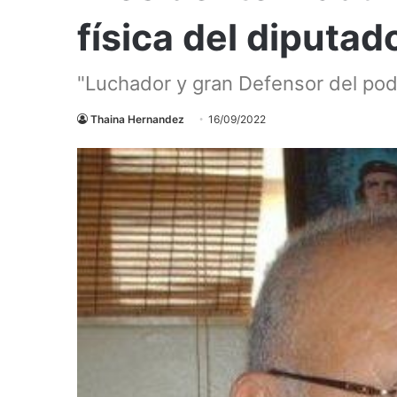
física del diputa
"Luchador y gran Defensor del pod
Thaina Hernandez
16/09/2022