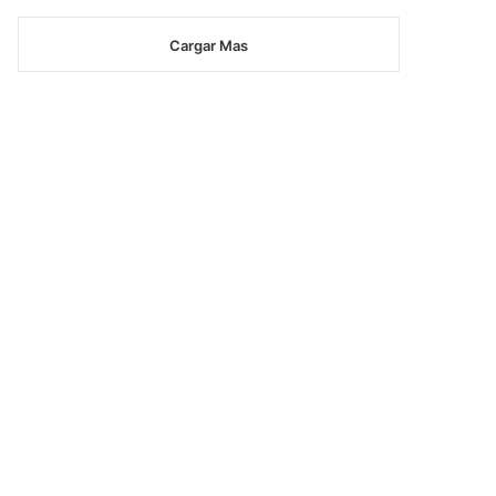
Cargar Mas