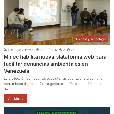
Ciencia y Tecnología
Yisel Ruz Villarreal
30/03/2026
0
26
Minec habilita nueva plataforma web para
facilitar denuncias ambientales en
Venezuela
La protección de nuestros ecosistemas cuenta ahora con una
herramienta digital de última generación. Este lunes 30 de marzo
de…
Ver Mas »