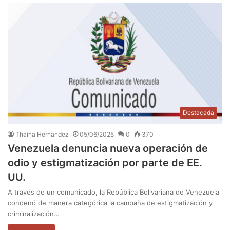
Destacada
Thaina Hernandez
05/06/2025
0
370
Venezuela denuncia nueva operación de
odio y estigmatización por parte de EE.
UU.
A través de un comunicado, la República Bolivariana de Venezuela
condenó de manera categórica la campaña de estigmatización y
criminalización…