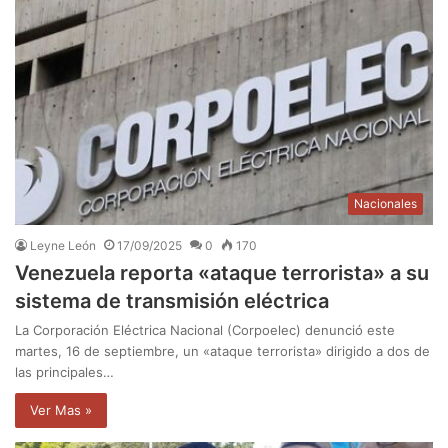
Nacionales
Leyne León
17/09/2025
0
170
Venezuela reporta «ataque terrorista» a su
sistema de transmisión eléctrica
La Corporación Eléctrica Nacional (Corpoelec) denunció este
martes, 16 de septiembre, un «ataque terrorista» dirigido a dos de
las principales…
Ver Mas »