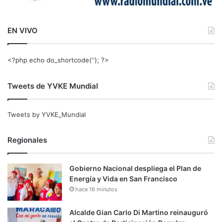
EN VIVO
<?php echo do_shortcode(‘‘); ?>
Tweets de YVKE Mundial
Tweets by YVKE_Mundial
Regionales
Gobierno Nacional despliega el Plan de
Energía y Vida en San Francisco
hace 16 minutos
Alcalde Gian Carlo Di Martino reinauguró