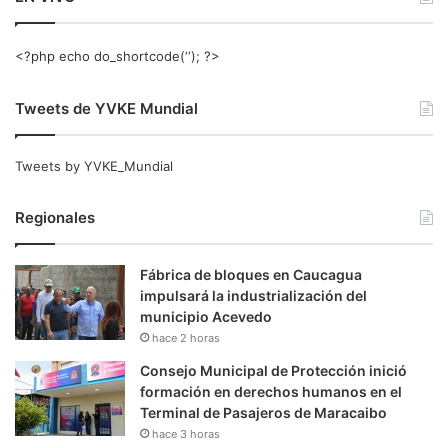
<?php echo do_shortcode(‘‘); ?>
Tweets de YVKE Mundial
Tweets by YVKE_Mundial
Regionales
Fábrica de bloques en Caucagua
impulsará la industrialización del
municipio Acevedo
hace 2 horas
Consejo Municipal de Protección inició
formación en derechos humanos en el
Terminal de Pasajeros de Maracaibo
hace 3 horas