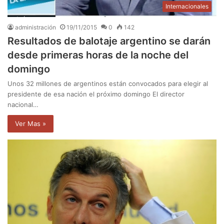
Internacionales
administración
19/11/2015
0
142
Resultados de balotaje argentino se darán
desde primeras horas de la noche del
domingo
Unos 32 millones de argentinos están convocados para elegir al
presidente de esa nación el próximo domingo El director
nacional…
Ver Mas »