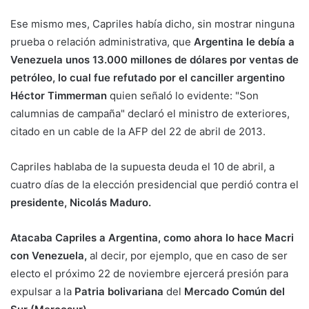
Ese mismo mes, Capriles había dicho, sin mostrar ninguna
prueba o relación administrativa, que
Argentina le debía a
Venezuela unos 13.000 millones de dólares por ventas de
petróleo, lo cual fue refutado por el canciller argentino
Héctor Timmerman
quien señaló lo evidente: "Son
calumnias de campaña" declaró el ministro de exteriores,
citado en un cable de la AFP del 22 de abril de 2013.
Capriles hablaba de la supuesta deuda el 10 de abril, a
cuatro días de la elección presidencial que perdió contra el
presidente, Nicolás Maduro.
Atacaba Capriles a Argentina, como ahora lo hace Macri
con Venezuela,
al decir, por ejemplo, que en caso de ser
electo el próximo 22 de noviembre ejercerá presión para
expulsar a la
Patria bolivariana
del
Mercado Común del