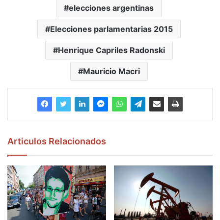
elecciones argentinas
Elecciones parlamentarias 2015
Henrique Capriles Radonski
Mauricio Macri
Articulos Relacionados