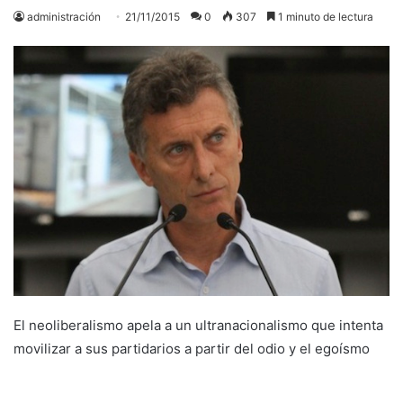
administración
21/11/2015
0
307
1 minuto de lectura
El neoliberalismo apela a un ultranacionalismo que intenta
movilizar a sus partidarios a partir del odio y el egoísmo