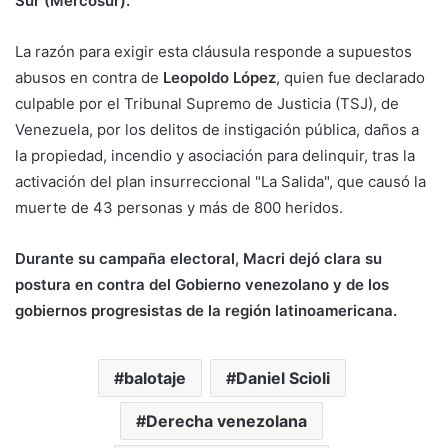
Sur (Mercosur).
La razón para exigir esta cláusula responde a supuestos
abusos en contra de
Leopoldo López
, quien fue declarado
culpable por el Tribunal Supremo de Justicia (TSJ), de
Venezuela, por los delitos de instigación pública, daños a
la propiedad, incendio y asociación para delinquir, tras la
activación del plan insurreccional "La Salida", que causó la
muerte de 43 personas y más de 800 heridos.
Durante su campaña electoral, Macri dejó clara su
postura en contra del Gobierno venezolano y de los
gobiernos progresistas de la región latinoamericana.
balotaje
Daniel Scioli
Derecha venezolana