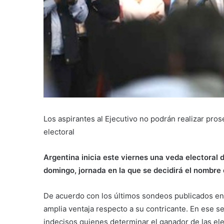
Los aspirantes al Ejecutivo no podrán realizar prose
electoral
Argentina inicia este viernes una veda electoral 
domingo, jornada en la que se decidirá el nombre 
De acuerdo con los últimos sondeos publicados en
amplia ventaja respecto a su contricante. En ese se
indecisos quienes determinar el ganador de las el