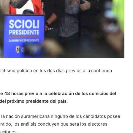
litismo político en los dos días previos a la contienda
de 48 horas previo a la celebración de los comicios del
del próximo presidente del país.
 la nación suramericana ninguno de los candidatos posee
ntido, los análisis concluyen que será los electores
ecciones.