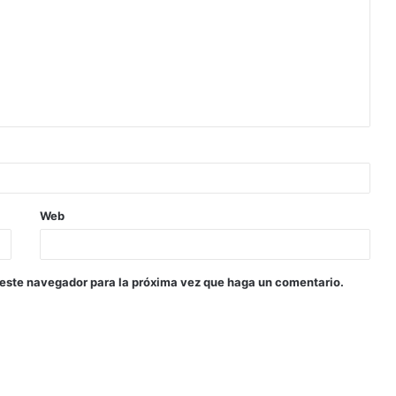
Web
 este navegador para la próxima vez que haga un comentario.