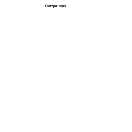
Cargar Mas