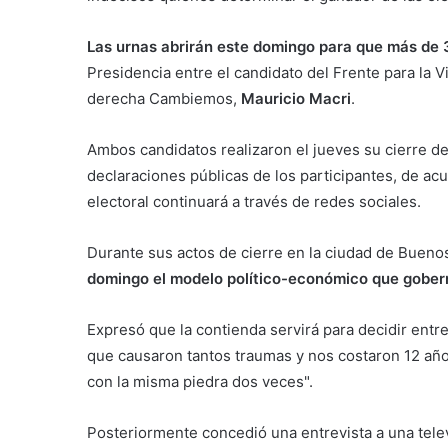
Las urnas abrirán este domingo para que más de 
Presidencia entre el candidato del Frente para la Vi
derecha Cambiemos,
Mauricio Macri
.
Ambos candidatos realizaron el jueves su cierre d
declaraciones públicas de los participantes, de ac
electoral continuará a través de redes sociales.
Durante sus actos de cierre en la ciudad de Bueno
domingo el modelo político-económico que gobern
Expresó que la contienda servirá para decidir entre
que causaron tantos traumas y nos costaron 12 años
con la misma piedra dos veces".
Posteriormente concedió una entrevista a una telev