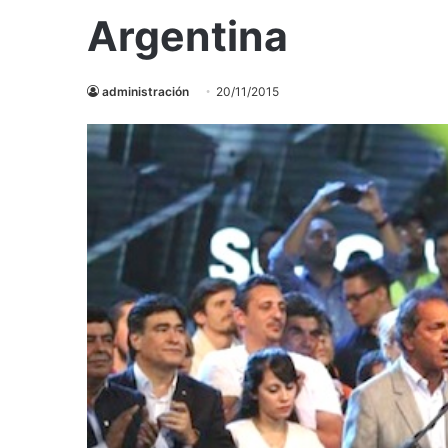
Argentina
administración
20/11/2015