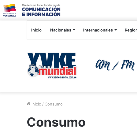
Inicio
Nacionales
Internacionales
Regio
Inicio
/
Consumo
Consumo