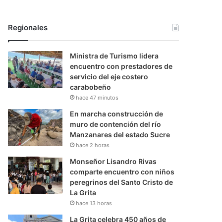
Regionales
Ministra de Turismo lidera
encuentro con prestadores de
servicio del eje costero
carabobeño
hace 47 minutos
En marcha construcción de
muro de contención del río
Manzanares del estado Sucre
hace 2 horas
Monseñor Lisandro Rivas
comparte encuentro con niños
peregrinos del Santo Cristo de
La Grita
hace 13 horas
La Grita celebra 450 años de