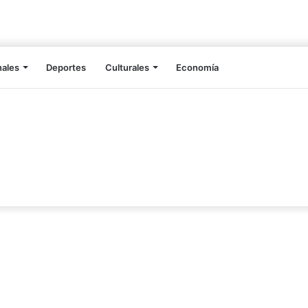
nales
Deportes
Culturales
Economía