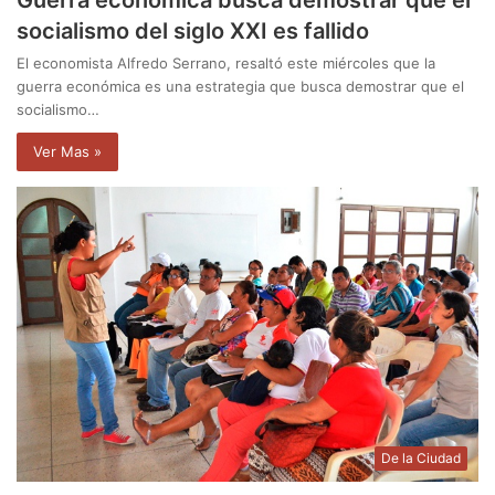
socialismo del siglo XXI es fallido
El economista Alfredo Serrano, resaltó este miércoles que la
guerra económica es una estrategia que busca demostrar que el
socialismo…
Ver Mas »
De la Ciudad