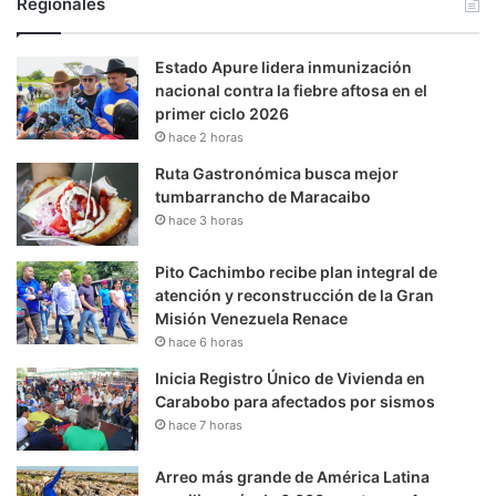
Regionales
Estado Apure lidera inmunización
nacional contra la fiebre aftosa en el
primer ciclo 2026
hace 2 horas
Ruta Gastronómica busca mejor
tumbarrancho de Maracaibo
hace 3 horas
Pito Cachimbo recibe plan integral de
atención y reconstrucción de la Gran
Misión Venezuela Renace
hace 6 horas
Inicia Registro Único de Vivienda en
Carabobo para afectados por sismos
hace 7 horas
Arreo más grande de América Latina