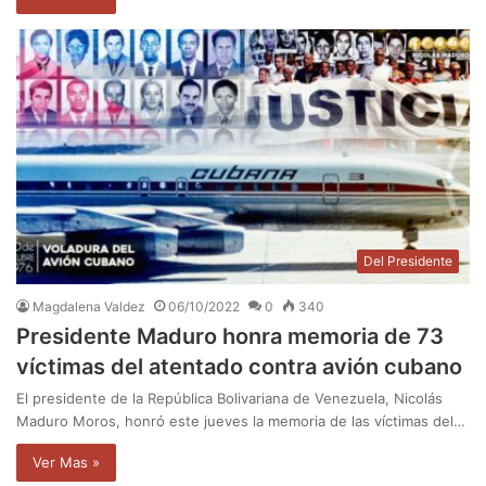
Del Presidente
Magdalena Valdez
06/10/2022
0
340
Presidente Maduro honra memoria de 73
víctimas del atentado contra avión cubano
El presidente de la República Bolivariana de Venezuela, Nicolás
Maduro Moros, honró este jueves la memoria de las víctimas del…
Ver Mas »