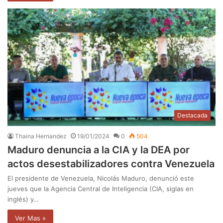
Destacada
Thaina Hernandez
19/01/2024
0
504
Maduro denuncia a la CIA y la DEA por
actos desestabilizadores contra Venezuela
El presidente de Venezuela, Nicolás Maduro, denunció este
jueves que la Agencia Central de Inteligencia (CIA, siglas en
inglés) y…
Ver Mas »