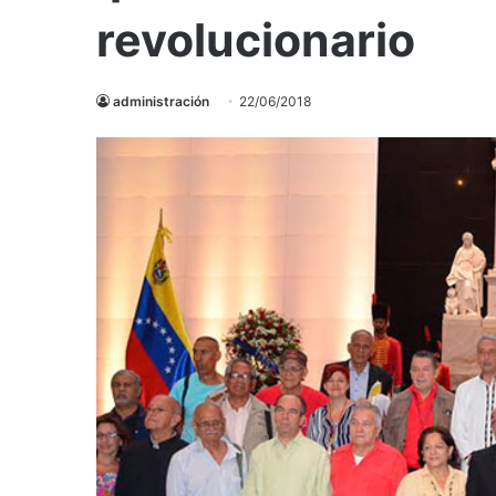
revolucionario
administración
22/06/2018