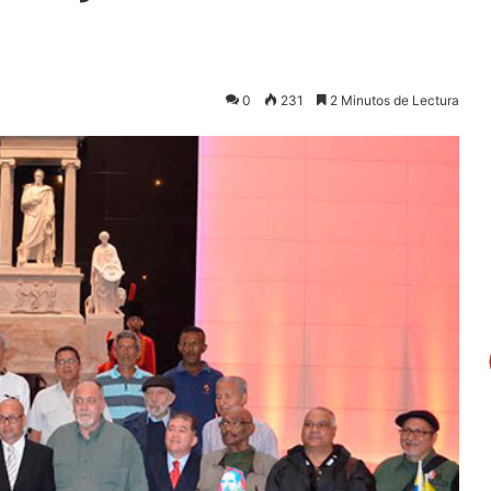
0
231
2 Minutos de Lectura