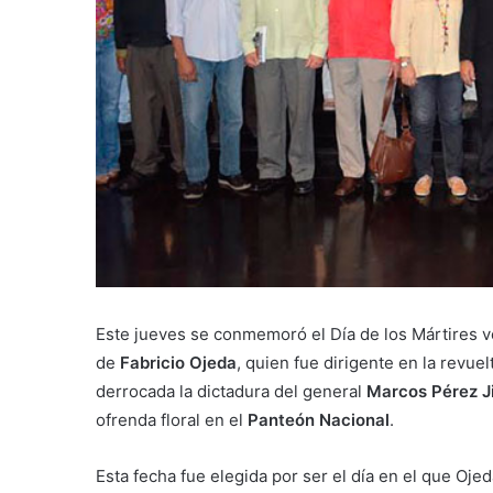
Este jueves se conmemoró el Día de los Mártires ve
de
Fabricio Ojeda
, quien fue dirigente en la revue
derrocada la dictadura del general
Marcos Pérez 
ofrenda floral en el
Panteón Nacional
.
Esta fecha fue elegida por ser el día en el que Oj