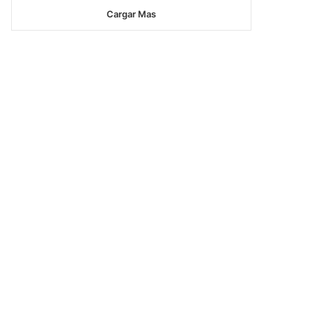
Cargar Mas