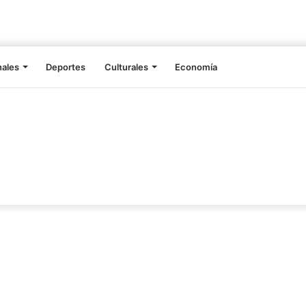
nales
Deportes
Culturales
Economía