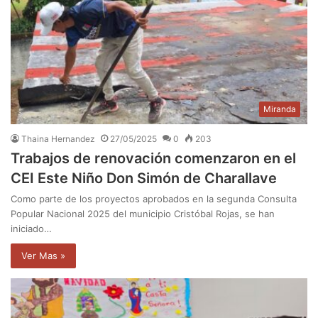
Miranda
Thaina Hernandez
27/05/2025
0
203
Trabajos de renovación comenzaron en el
CEI Este Niño Don Simón de Charallave
Como parte de los proyectos aprobados en la segunda Consulta
Popular Nacional 2025 del municipio Cristóbal Rojas, se han
iniciado…
Ver Mas »