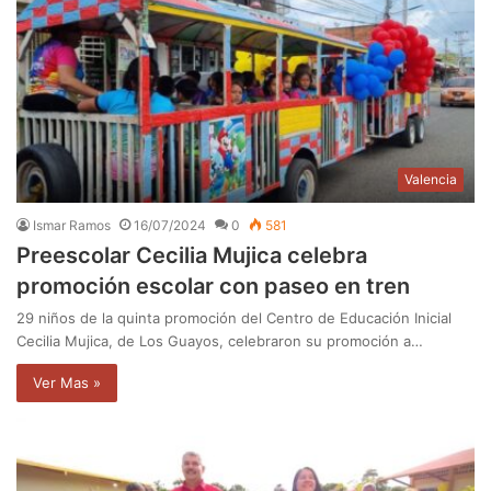
Valencia
Ismar Ramos
16/07/2024
0
581
Preescolar Cecilia Mujica celebra
promoción escolar con paseo en tren
29 niños de la quinta promoción del Centro de Educación Inicial
Cecilia Mujica, de Los Guayos, celebraron su promoción a…
Ver Mas »