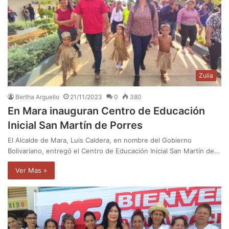
Zulia
Bertha Arguello
21/11/2023
0
380
En Mara inauguran Centro de Educación
Inicial San Martín de Porres
El Alcalde de Mara, Luis Caldera, en nombre del Gobierno
Bolivariano, entregó el Centro de Educación Inicial San Martín de…
Ver Mas »