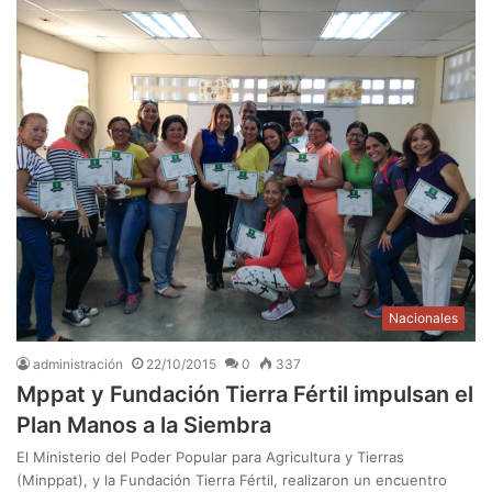
Nacionales
administración
22/10/2015
0
337
Mppat y Fundación Tierra Fértil impulsan el
Plan Manos a la Siembra
El Ministerio del Poder Popular para Agricultura y Tierras
(Minppat), y la Fundación Tierra Fértil, realizaron un encuentro