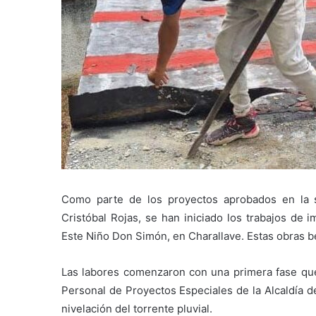
Como parte de los proyectos aprobados en la
Cristóbal Rojas, se han iniciado los trabajos de 
Este Niño Don Simón, en Charallave. Estas obras be
Las labores comenzaron con una primera fase qu
Personal de Proyectos Especiales de la Alcaldía de
nivelación del torrente pluvial.