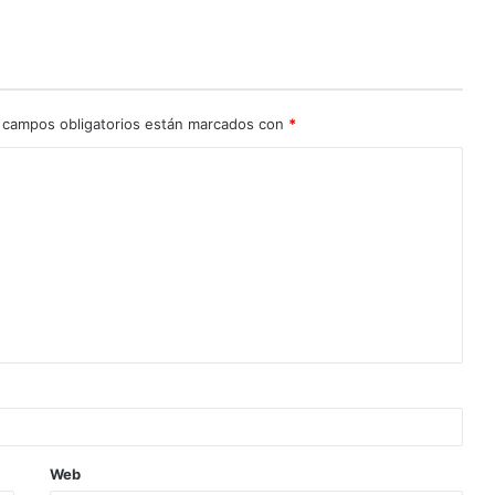
 campos obligatorios están marcados con
*
Web