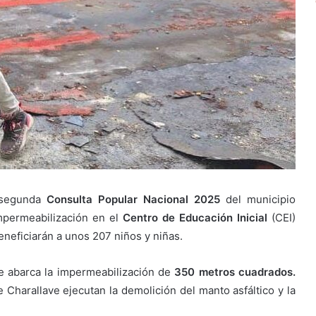
 segunda
Consulta Popular Nacional 2025
del municipio
impermeabilización en el
Centro de Educación Inicial
(CEI)
neficiarán a unos 207 niños y niñas.
e abarca la impermeabilización de
350 metros cuadrados.
 Charallave ejecutan la demolición del manto asfáltico y la