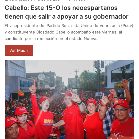
Cabello: Este 15-O los neoespartanos
tienen que salir a apoyar a su gobernador
El vicepresidente del Partido Socialista Unido de Venezuela (Psuv)
y constituyente Diosdado Cabello acompañó este viernes, al
candidato por la reelección en el estado Nueva…
Ver Mas »