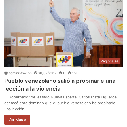
Regionales
administración
30/07/2017
0
151
Pueblo venezolano salió a propinarle una
lección a la violencia
El Gobernador del estado Nueva Esparta, Carlos Mata Figueroa,
destacó este domingo que el pueblo venezolano ha propinado
una lección…
Ver Mas »