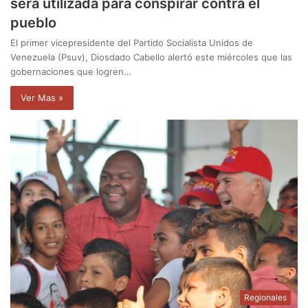
será utilizada para conspirar contra el
pueblo
El primer vicepresidente del Partido Socialista Unidos de
Venezuela (Psuv), Diosdado Cabello alertó este miércoles que las
gobernaciones que logren…
Ver Mas »
Regionales