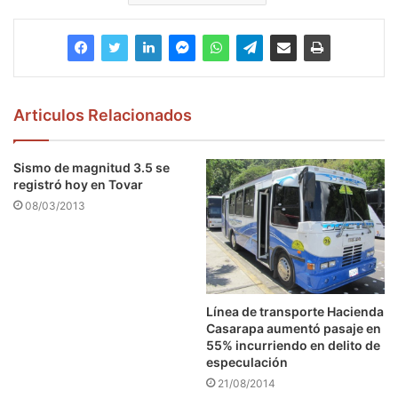
Articulos Relacionados
Sismo de magnitud 3.5 se
registró hoy en Tovar
08/03/2013
Línea de transporte Hacienda
Casarapa aumentó pasaje en
55% incurriendo en delito de
especulación
21/08/2014