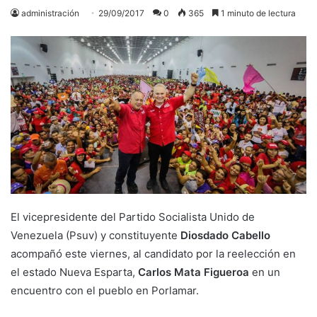
administración
29/09/2017
0
365
1 minuto de lectura
El vicepresidente del Partido Socialista Unido de
Venezuela (Psuv) y constituyente
Diosdado Cabello
acompañó este viernes, al candidato por la reelección en
el estado Nueva Esparta,
Carlos Mata Figueroa
en un
encuentro con el pueblo en Porlamar.