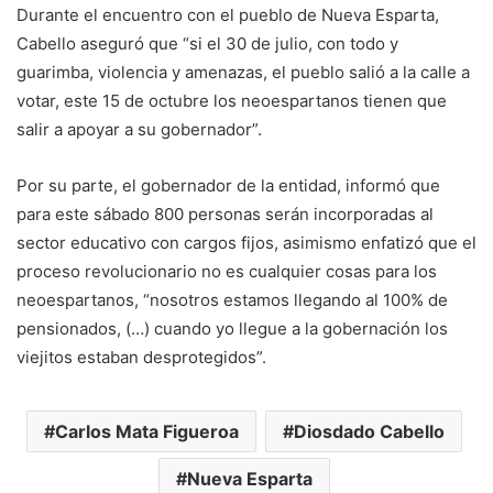
Durante el encuentro con el pueblo de Nueva Esparta,
Cabello aseguró que “si el 30 de julio, con todo y
guarimba, violencia y amenazas, el pueblo salió a la calle a
votar, este 15 de octubre los neoespartanos tienen que
salir a apoyar a su gobernador”.
Por su parte, el gobernador de la entidad, informó que
para este sábado 800 personas serán incorporadas al
sector educativo con cargos fijos, asimismo enfatizó que el
proceso revolucionario no es cualquier cosas para los
neoespartanos, “nosotros estamos llegando al 100% de
pensionados, (…) cuando yo llegue a la gobernación los
viejitos estaban desprotegidos”.
Carlos Mata Figueroa
Diosdado Cabello
Nueva Esparta