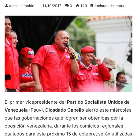
administración
11/10/2017
0
149
1 minuto de lectura
El primer vicepresidente del
Partido Socialista Unidos de
Venezuela
(Psuv),
Diosdado Cabello
alertó este miércoles
que las gobernaciones que logren ser obtenidas por la
oposición venezolana, durante los comicios regionales
pautados para este próximo 15 de octubre, serán utilizadas