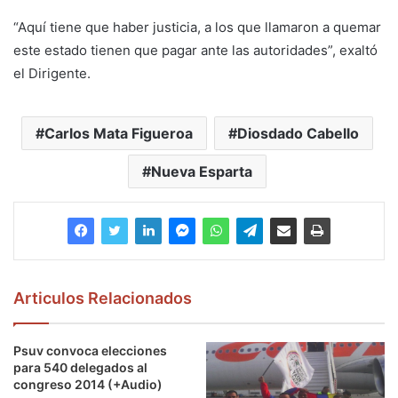
“Aquí tiene que haber justicia, a los que llamaron a quemar
este estado tienen que pagar ante las autoridades”, exaltó
el Dirigente.
Carlos Mata Figueroa
Diosdado Cabello
Nueva Esparta
Articulos Relacionados
Psuv convoca elecciones
para 540 delegados al
congreso 2014 (+Audio)