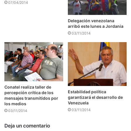
07/04/2014
Delegación venezolana
arribó este lunes a Jordania
03/11/2014
Conatel realiza taller de
Estabilidad política
percepción crítica de los
garantizará el desarrollo de
mensajes transmitidos por
Venezuela
los medios
03/11/2014
03/11/2014
Deja un comentario