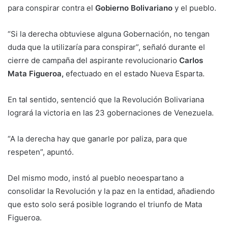
para conspirar contra el
Gobierno Bolivariano
y el pueblo.
“Si la derecha obtuviese alguna Gobernación, no tengan
duda que la utilizaría para conspirar”, señaló durante el
cierre de campaña del aspirante revolucionario
Carlos
Mata Figueroa,
efectuado en el estado Nueva Esparta.
En tal sentido, sentenció que la Revolución Bolivariana
logrará la victoria en las 23 gobernaciones de Venezuela.
“A la derecha hay que ganarle por paliza, para que
respeten”, apuntó.
Del mismo modo, instó al pueblo neoespartano a
consolidar la Revolución y la paz en la entidad, añadiendo
que esto solo será posible logrando el triunfo de Mata
Figueroa.