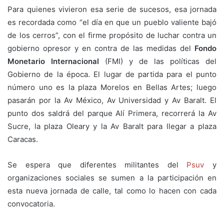
Para quienes vivieron esa serie de sucesos, esa jornada
es recordada como “el día en que un pueblo valiente bajó
de los cerros”, con el firme propósito de luchar contra un
gobierno opresor y en contra de las medidas del
Fondo
Monetario Internacional
(FMI) y de las políticas del
Gobierno de la época. El lugar de partida para el punto
número uno es la plaza Morelos en Bellas Artes; luego
pasarán por la Av México, Av Universidad y Av Baralt. El
punto dos saldrá del parque Alí Primera, recorrerá la Av
Sucre, la plaza Oleary y la Av Baralt para llegar a plaza
Caracas.
Se espera que diferentes militantes del
Psuv
y
organizaciones sociales se sumen a la participación en
esta nueva jornada de calle, tal como lo hacen con cada
convocatoria.