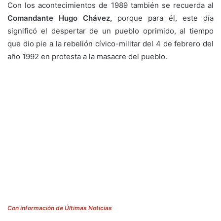
Con los acontecimientos de 1989 también se recuerda al
Comandante Hugo Chávez,
porque para él, este día
significó el despertar de un pueblo oprimido, al tiempo
que dio pie a la rebelión cívico-militar del 4 de febrero del
año 1992 en protesta a la masacre del pueblo.
Con información de Últimas Noticias