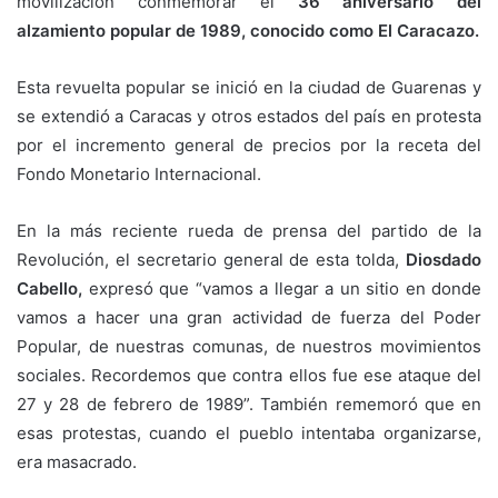
movilización conmemorar el
36 aniversario del
alzamiento popular de 1989, conocido como El Caracazo.
Esta revuelta popular se inició en la ciudad de Guarenas y
se extendió a Caracas y otros estados del país en protesta
por el incremento general de precios por la receta del
Fondo Monetario Internacional.
En la más reciente rueda de prensa del partido de la
Revolución, el secretario general de esta tolda,
Diosdado
Cabello,
expresó que “vamos a llegar a un sitio en donde
vamos a hacer una gran actividad de fuerza del Poder
Popular, de nuestras comunas, de nuestros movimientos
sociales. Recordemos que contra ellos fue ese ataque del
27 y 28 de febrero de 1989”. También rememoró que en
esas protestas, cuando el pueblo intentaba organizarse,
era masacrado.