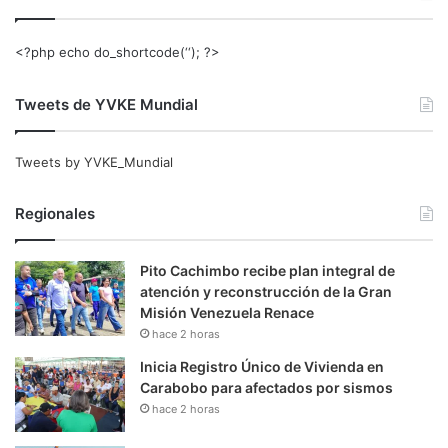
<?php echo do_shortcode(‘‘); ?>
Tweets de YVKE Mundial
Tweets by YVKE_Mundial
Regionales
Pito Cachimbo recibe plan integral de
atención y reconstrucción de la Gran
Misión Venezuela Renace
hace 2 horas
Inicia Registro Único de Vivienda en
Carabobo para afectados por sismos
hace 2 horas