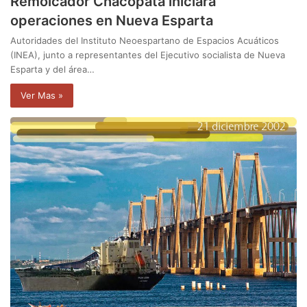
Remolcador Chacopata iniciará
operaciones en Nueva Esparta
Autoridades del Instituto Neoespartano de Espacios Acuáticos
(INEA), junto a representantes del Ejecutivo socialista de Nueva
Esparta y del área…
Ver Mas »