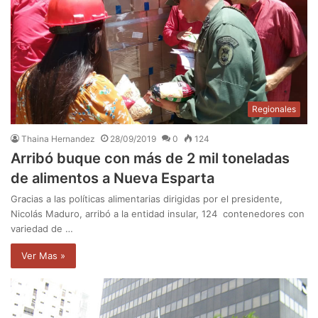
Regionales
Thaina Hernandez
28/09/2019
0
124
Arribó buque con más de 2 mil toneladas
de alimentos a Nueva Esparta
Gracias a las políticas alimentarias dirigidas por el presidente,
Nicolás Maduro, arribó a la entidad insular, 124 contenedores con
variedad de …
Ver Mas »