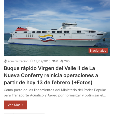
Nacionales
administración
13/02/2015
0
290
Buque rápido Virgen del Valle II de La
Nueva Conferry reinicia operaciones a
partir de hoy 13 de febrero (+Fotos)
Como parte de los lineamientos del Ministerio del Poder Popular
para Transporte Acuático y Aéreo por normalizar y optimizar el…
Ver Mas »