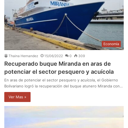
Economía
Thaina Hernandez
15/06/2022
0
309
Recuperado buque Miranda en aras de
potenciar el sector pesquero y acuícola
En aras de potenciar el sector pesquero y acuícola, el Gobierno
Bolivariano logró la recuperación del buque atunero Miranda con…
Ver Mas »