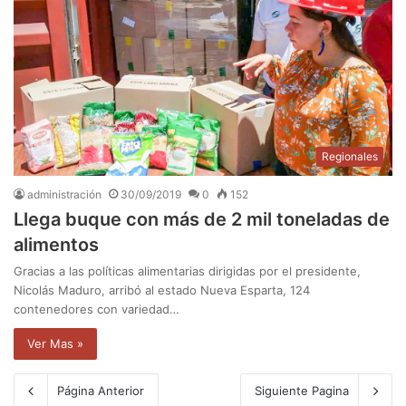
Regionales
administración
30/09/2019
0
152
Llega buque con más de 2 mil toneladas de
alimentos
Gracias a las políticas alimentarias dirigidas por el presidente,
Nicolás Maduro, arribó al estado Nueva Esparta, 124
contenedores con variedad…
Ver Mas »
Página Anterior
Siguiente Pagina