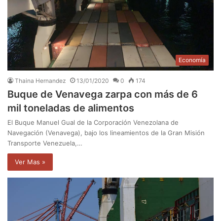
Economía
Thaina Hernandez
13/01/2020
0
174
Buque de Venavega zarpa con más de 6
mil toneladas de alimentos
El Buque Manuel Gual de la Corporación Venezolana de
Navegación (Venavega), bajo los lineamientos de la Gran Misión
Transporte Venezuela,…
Ver Mas »