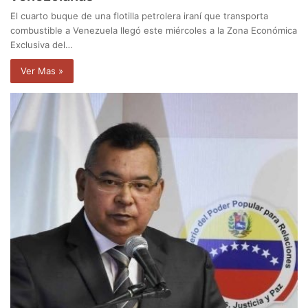
El cuarto buque de una flotilla petrolera iraní que transporta
combustible a Venezuela llegó este miércoles a la Zona Económica
Exclusiva del…
Ver Mas »