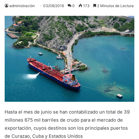
administración
03/08/2016
0
173
2 Minutos de Lectura
Hasta el mes de junio se han contabilizado un total de 39
millones 675 mil barriles de crudo para el mercado de
exportación, cuyos destinos son los principales puertos
de Curazao, Cuba y Estados Unidos