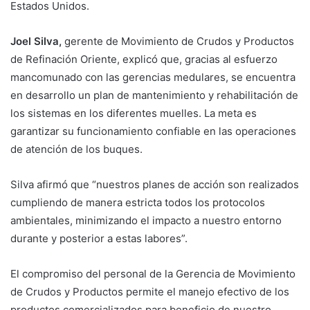
Estados Unidos.
Joel Silva,
gerente de Movimiento de Crudos y Productos
de Refinación Oriente, explicó que, gracias al esfuerzo
mancomunado con las gerencias medulares, se encuentra
en desarrollo un plan de mantenimiento y rehabilitación de
los sistemas en los diferentes muelles. La meta es
garantizar su funcionamiento confiable en las operaciones
de atención de los buques.
Silva afirmó que “nuestros planes de acción son realizados
cumpliendo de manera estricta todos los protocolos
ambientales, minimizando el impacto a nuestro entorno
durante y posterior a estas labores”.
El compromiso del personal de la Gerencia de Movimiento
de Crudos y Productos permite el manejo efectivo de los
productos comercializados para beneficio de nuestro