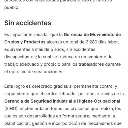
pueblo.
Sin accidentes
Es importante resaltar que la
Gerencia de Movimiento de
Crudos y Productos
alcanzó un total de 2.280 días labor,
equivalentes a más de 5 años, sin accidentes
discapacitantes; lo cual se traduce en un ambiente de
trabajo adecuado y propicio para los trabajadores durante
el ejercicio de sus funciones.
Este logro es celebrado gracias al permanente control y
seguimiento que el centro refinador porteño, a través de la
Gerencia de Seguridad Industrial e Higiene Ocupacional
(SIHO), implementa en todos los procesos que realiza, los
cuales son desarrollados en forma segura, mediante la
planificación, gestión e incorporación de mecanismos que