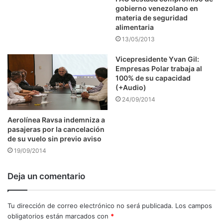
gobierno venezolano en
materia de seguridad
alimentaria
13/05/2013
Vicepresidente Yvan Gil:
Empresas Polar trabaja al
100% de su capacidad
(+Audio)
24/09/2014
Aerolínea Ravsa indemniza a
pasajeras por la cancelación
de su vuelo sin previo aviso
19/09/2014
Deja un comentario
Tu dirección de correo electrónico no será publicada.
Los campos
obligatorios están marcados con
*