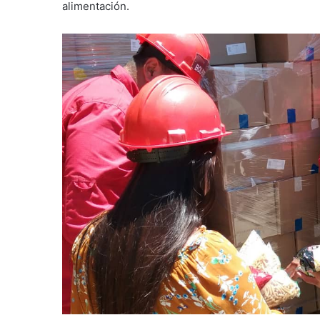
alimentación.