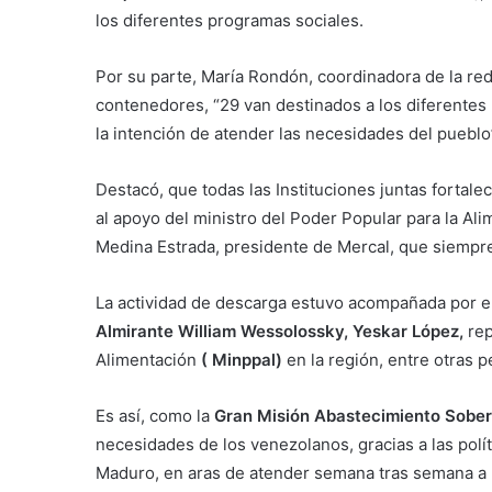
los diferentes programas sociales.
Por su parte, María Rondón, coordinadora de la red
contenedores, “29 van destinados a los diferentes
la intención de atender las necesidades del pueblo
Destacó, que todas las Instituciones juntas fortale
al apoyo del ministro del Poder Popular para la Ali
Medina Estrada, presidente de Mercal, que siempr
La actividad de descarga estuvo acompañada por el
Almirante William Wessolossky, Yeskar López,
rep
Alimentación
( Minppal)
en la región, entre otras 
Es así, como la
Gran Misión Abastecimiento Sobe
necesidades de los venezolanos, gracias a las polít
Maduro, en aras de atender semana tras semana a 