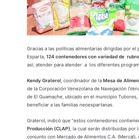
Gracias a las políticas alimentarias dirigidas por el
Esparta,
124 contenedores con variedad de rubro
así, atender para atender a los diferentes program
Kendy Graterol
, coordinador de la
Mesa de Alimen
de la Corporación Venezolana de Navegación (Venav
de El Guamache, ubicado en el municipio Tubores, 
beneficiar a las familias neoespartanas.
Graterol, indicó que “estos contenedores contienen
Producción (CLAP)
, la cual serán distribuidas po
conjunto con Mercado de Alimentos C.A. (Mercal), 