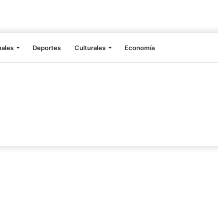
nales
Deportes
Culturales
Economía