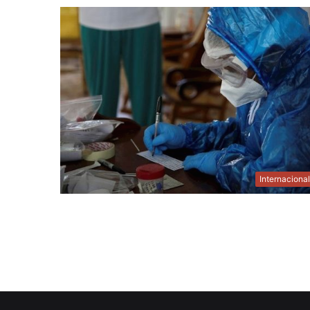
Internaciona