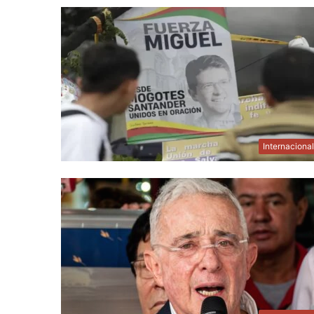
Internaciona