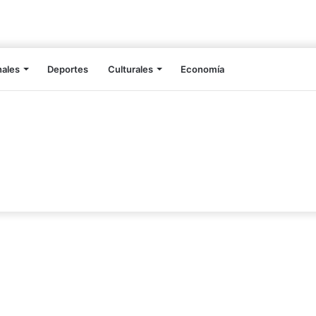
nales
Deportes
Culturales
Economía