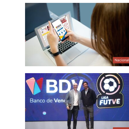
Naciona