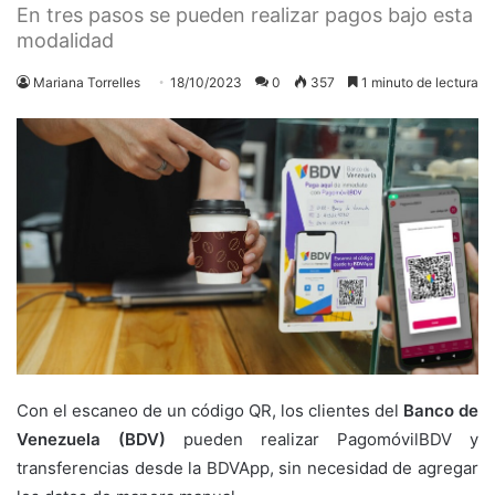
En tres pasos se pueden realizar pagos bajo esta
modalidad
Mariana Torrelles
18/10/2023
0
357
1 minuto de lectura
Con el escaneo de un código QR, los clientes del
Banco de
Venezuela (BDV)
pueden realizar PagomóvilBDV y
transferencias desde la BDVApp, sin necesidad de agregar