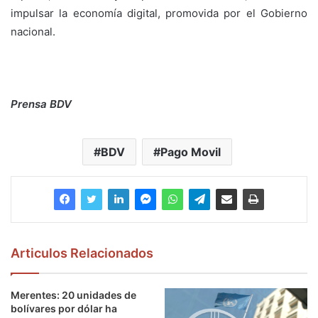
impulsar la economía digital, promovida por el Gobierno
nacional.
Prensa BDV
BDV
Pago Movil
Articulos Relacionados
Merentes: 20 unidades de
bolívares por dólar ha