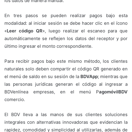
los datos de manera manual.
En tres pasos se pueden realizar pagos bajo esta
modalidad: al iniciar sesión se debe hacer clic en el ícono
«
Leer código QR
», luego realizar el escaneo para que
automáticamente se reflejen los datos del receptor y por
último ingresar el monto correspondiente.
Para recibir pagos bajo este mismo método, los clientes
naturales solo deben compartir el código QR generado en
el menú de saldo en su sesión de la
BDVApp
; mientras que
las personas jurídicas generan el código al ingresar a
BDVenlínea empresas, en el menú P
agomóvilBDV
comercio.
El BDV lleva a las manos de sus clientes soluciones
integrales con alternativas innovadoras que evidencian la
rapidez, comodidad y simplicidad al utilizarlas, además de