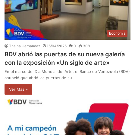
Economía
Thaina Hernandez
15/04/2025
0
308
BDV abrió las puertas de su nueva galería
con la exposición «Un siglo de arte»
En el marco del Día Mundial del Arte, el Banco de Venezuela (BDV)
anunció que abrió las puertas de su…
Ver Mas »