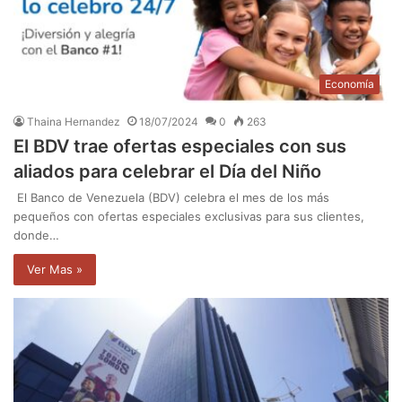
Economía
Thaina Hernandez
18/07/2024
0
263
El BDV trae ofertas especiales con sus
aliados para celebrar el Día del Niño
El Banco de Venezuela (BDV) celebra el mes de los más
pequeños con ofertas especiales exclusivas para sus clientes,
donde…
Ver Mas »