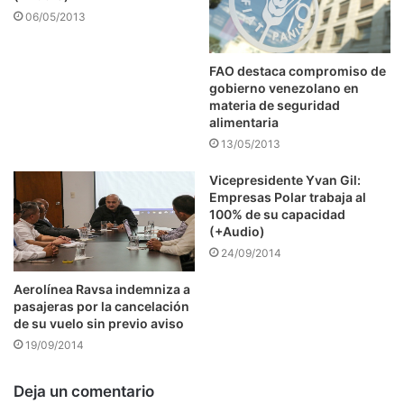
06/05/2013
FAO destaca compromiso de
gobierno venezolano en
materia de seguridad
alimentaria
13/05/2013
Vicepresidente Yvan Gil:
Empresas Polar trabaja al
100% de su capacidad
(+Audio)
24/09/2014
Aerolínea Ravsa indemniza a
pasajeras por la cancelación
de su vuelo sin previo aviso
19/09/2014
Deja un comentario