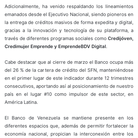
Adicionalmente, ha venido respaldando los lineamientos
emanados desde el Ejecutivo Nacional, siendo pioneros en
la entrega de créditos masivos de forma expedita y digital,
gracias a la innovación y tecnología de su plataforma, a
través de diferentes programas sociales como
Credijóven,
Credimujer Emprende y EmprendeBDV Digital
.
Cabe destacar que al cierre de marzo el Banco ocupa más
del 26 % de la cartera de crédito del SFN, manteniéndose
en el primer lugar de este indicador durante 12 trimestres
consecutivos, aportando así al posicionamiento de nuestro
país en el lugar #10 como impulsor de este sector, en
América Latina.
El Banco de Venezuela se mantiene presente en los
diferentes espacios que, además de permitir fortalecer la
economía nacional, propician la interconexión entre los