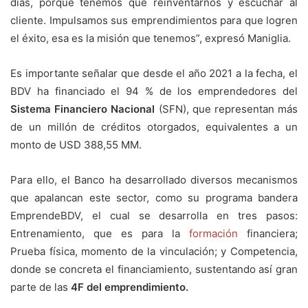
días, porque tenemos que reinventarnos y escuchar al
cliente. Impulsamos sus emprendimientos para que logren
el éxito, esa es la misión que tenemos”, expresó Maniglia.
Es importante señalar que desde el año 2021 a la fecha, el
BDV ha financiado el 94 % de los emprendedores del
Sistema Financiero Nacional
(SFN), que representan más
de un millón de créditos otorgados, equivalentes a un
monto de USD 388,55 MM.
Para ello, el Banco ha desarrollado diversos mecanismos
que apalancan este sector, como su programa bandera
EmprendeBDV, el cual se desarrolla en tres pasos:
Entrenamiento, que es para la
formación
financiera;
Prueba física, momento de la vinculación; y Competencia,
donde se concreta el financiamiento, sustentando así gran
parte de las
4F del emprendimiento.