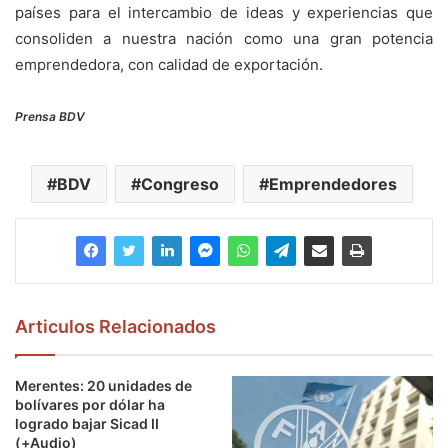
países para el intercambio de ideas y experiencias que
consoliden a nuestra nación como una gran potencia
emprendedora, con calidad de exportación.
Prensa BDV
BDV
Congreso
Emprendedores
Articulos Relacionados
Merentes: 20 unidades de
bolívares por dólar ha
logrado bajar Sicad II
(+Audio)