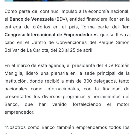
Como parte del continuo impulso a la economía nacional,
el
Banco de Venezuela
(BDV), entidad financiera líder en la
entrega de créditos en el país, forma parte del
1er.
Congreso Internacional de Emprendedores
, que se lleva a
cabo en el Centro de Convenciones del Parque Simón
Bolívar de La Carlota, del 23 al 25 de abril.
En el marco de esta agenda, el presidente del BDV Román
Maniglia, lideró una plenaria en la sede principal de la
Institución, donde recibió a más de 300 delegados, tanto
nacionales como internacionales, con la finalidad de
presentarles los diversos programas y herramientas del
Banco, que han venido fortaleciendo el motor
emprendedor.
“Nosotros como Banco también emprendemos todos los