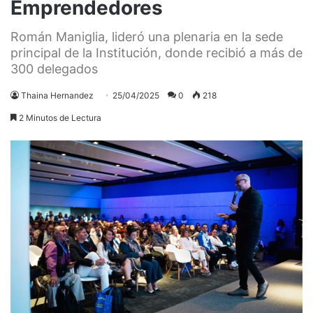
Emprendedores
Román Maniglia, lideró una plenaria en la sede
principal de la Institución, donde recibió a más de
300 delegados
Thaina Hernandez
25/04/2025
0
218
2 Minutos de Lectura