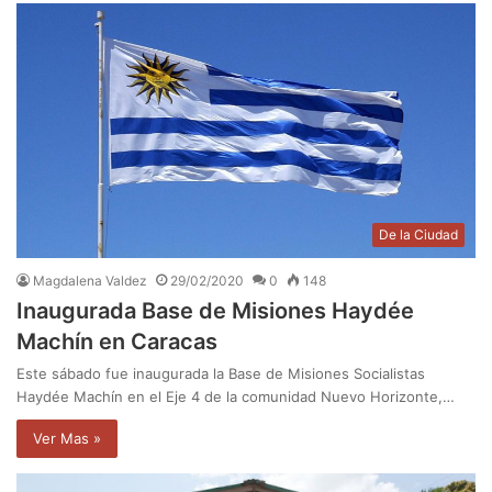
De la Ciudad
Magdalena Valdez
29/02/2020
0
148
Inaugurada Base de Misiones Haydée
Machín en Caracas
Este sábado fue inaugurada la Base de Misiones Socialistas
Haydée Machín en el Eje 4 de la comunidad Nuevo Horizonte,…
Ver Mas »