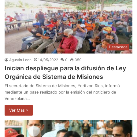
Destacada
Agustin Leon
14/05/2022
0
359
Inician despliegue para la difusión de Ley
Orgánica de Sistema de Misiones
El secretario de Sistema de Misiones, Yeritzon Ríos, informó
mediante un pase realizado por la emisión del noticiero de
Venezolana…
Ver Mas »