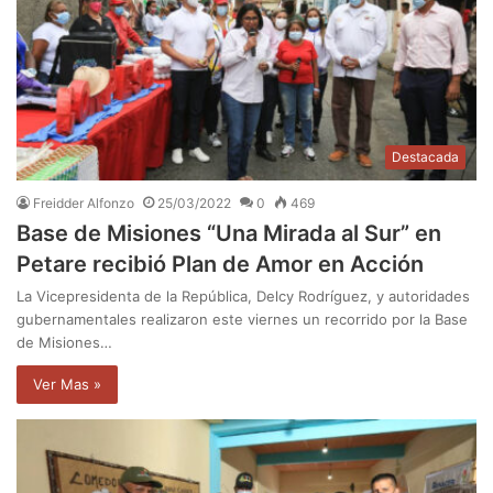
Destacada
Freidder Alfonzo
25/03/2022
0
469
Base de Misiones “Una Mirada al Sur” en
Petare recibió Plan de Amor en Acción
La Vicepresidenta de la República, Delcy Rodríguez, y autoridades
gubernamentales realizaron este viernes un recorrido por la Base
de Misiones…
Ver Mas »