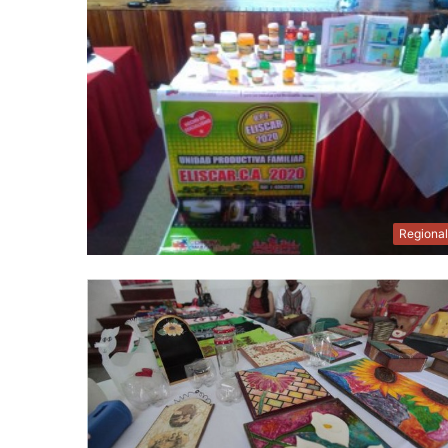
Regiona