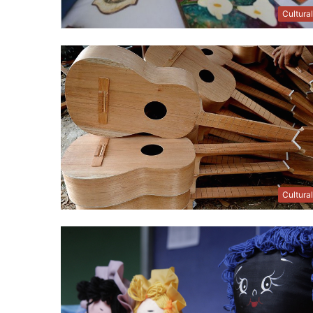
Cultura
Cultura