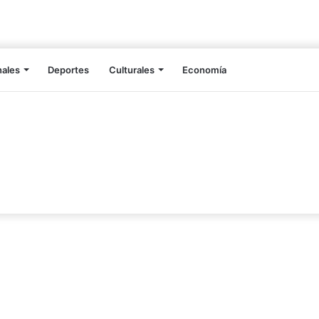
nales
Deportes
Culturales
Economía