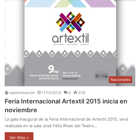
Nacionales
administración
17/10/2015
0
378
Feria Internacional Artextil 2015 inicia en
noviembre
La gala inaugural de la Feria Internacional de Artextil 2015, será
realizada en la sala José Félix Rivas del Teatro…
Ver Mas »