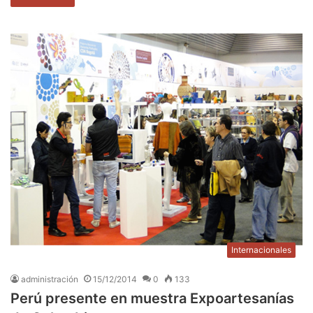
Internacionales
administración
15/12/2014
0
133
Perú presente en muestra Expoartesanías