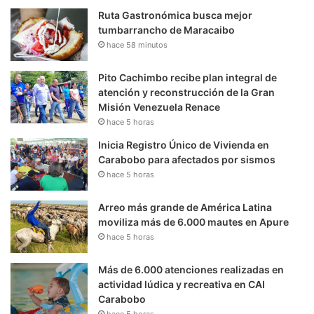
Ruta Gastronómica busca mejor
tumbarrancho de Maracaibo
hace 58 minutos
Pito Cachimbo recibe plan integral de
atención y reconstrucción de la Gran
Misión Venezuela Renace
hace 5 horas
Inicia Registro Único de Vivienda en
Carabobo para afectados por sismos
hace 5 horas
Arreo más grande de América Latina
moviliza más de 6.000 mautes en Apure
hace 5 horas
Más de 6.000 atenciones realizadas en
actividad lúdica y recreativa en CAI
Carabobo