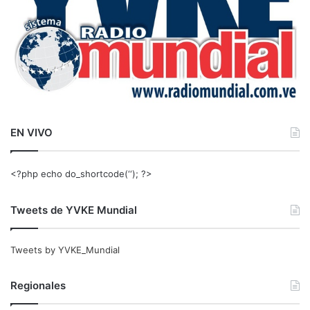
EN VIVO
<?php echo do_shortcode(‘‘); ?>
Tweets de YVKE Mundial
Tweets by YVKE_Mundial
Regionales