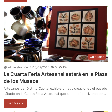
Culturales
administración
15/09/2015
0
154
La Cuarta Feria Artesanal estará en la Plaza
de los Museos
Artesanos del Distrito Capital exhibieron sus creaciones el pasado
sábado en la Cuarta Feria Artesanal que se estará realizando en…
Ver Mas »