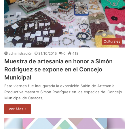
Culturales
administración
31/10/2015
0
418
Muestra de artesanía en honor a Simón
Rodríguez se expone en el Concejo
Municipal
Este viernes fue inaugurada la exposición Salón de Artesanía
Productiva maestro Simón Rodríguez en los espacios del Concejo
Municipal de Caracas,…
Ver Mas »