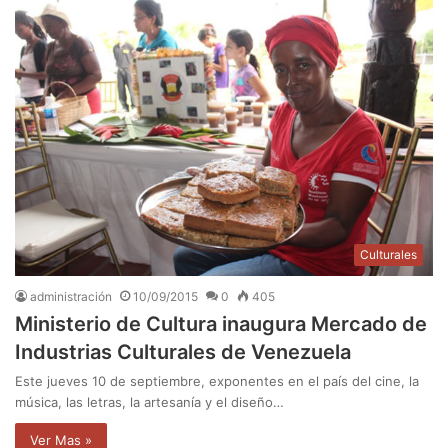
Culturales
administración
10/09/2015
0
405
Ministerio de Cultura inaugura Mercado de
Industrias Culturales de Venezuela
Este jueves 10 de septiembre, exponentes en el país del cine, la
música, las letras, la artesanía y el diseño…
Ver Mas »