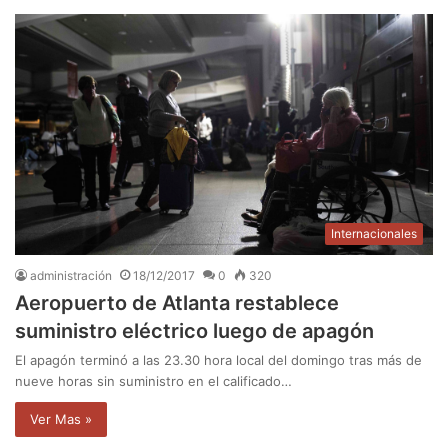
Internacionales
administración
18/12/2017
0
320
Aeropuerto de Atlanta restablece
suministro eléctrico luego de apagón
El apagón terminó a las 23.30 hora local del domingo tras más de
nueve horas sin suministro en el calificado…
Ver Mas »