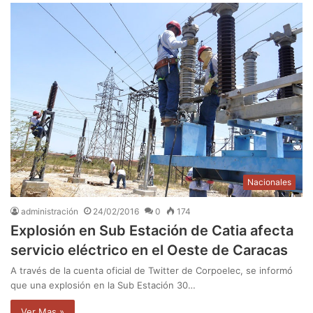
Nacionales
administración
24/02/2016
0
174
Explosión en Sub Estación de Catia afecta
servicio eléctrico en el Oeste de Caracas
A través de la cuenta oficial de Twitter de Corpoelec, se informó
que una explosión en la Sub Estación 30…
Ver Mas »