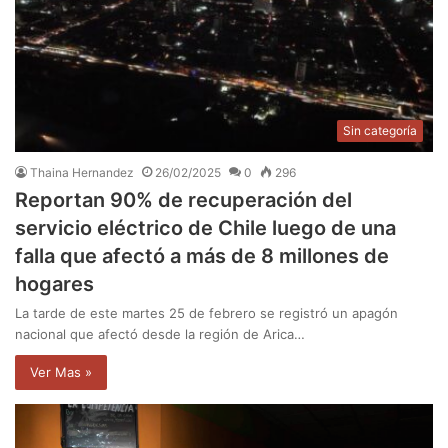
Sin categoría
Thaina Hernandez
26/02/2025
0
296
Reportan 90% de recuperación del
servicio eléctrico de Chile luego de una
falla que afectó a más de 8 millones de
hogares
La tarde de este martes 25 de febrero se registró un apagón
nacional que afectó desde la región de Arica…
Ver Mas »