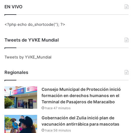
EN VIVO
<?php echo do_shortcode(‘‘); ?>
Tweets de YVKE Mundial
Tweets by YVKE_Mundial
Regionales
Consejo Municipal de Protección inició
formación en derechos humanos en el
Terminal de Pasajeros de Maracaibo
hace 47 minutos
Gobernación del Zulia inició plan de
vacunación antirrábica para mascotas
hace 56 minutos