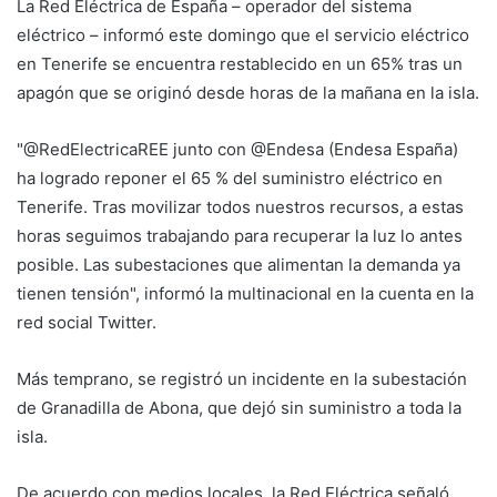
La Red Eléctrica de España – operador del sistema
eléctrico – informó este domingo que el servicio eléctrico
en Tenerife se encuentra restablecido en un 65% tras un
apagón que se originó desde horas de la mañana en la isla.
"@RedElectricaREE junto con @Endesa (Endesa España)
ha logrado reponer el 65 % del suministro eléctrico en
Tenerife. Tras movilizar todos nuestros recursos, a estas
horas seguimos trabajando para recuperar la luz lo antes
posible. Las subestaciones que alimentan la demanda ya
tienen tensión", informó la multinacional en la cuenta en la
red social Twitter.
Más temprano, se registró un incidente en la subestación
de Granadilla de Abona, que dejó sin suministro a toda la
isla.
De acuerdo con medios locales, la Red Eléctrica señaló