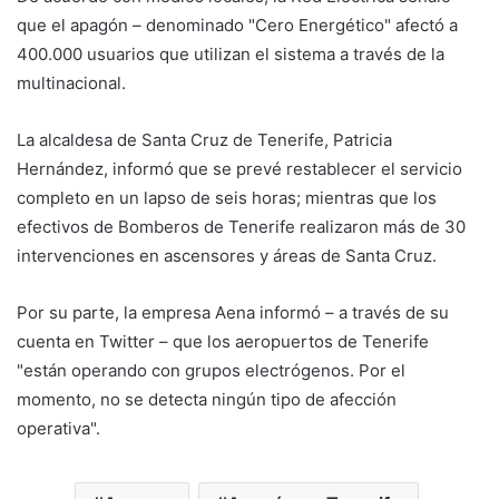
que el apagón – denominado "Cero Energético" afectó a
400.000 usuarios que utilizan el sistema a través de la
multinacional.
La alcaldesa de Santa Cruz de Tenerife, Patricia
Hernández, informó que se prevé restablecer el servicio
completo en un lapso de seis horas; mientras que los
efectivos de Bomberos de Tenerife realizaron más de 30
intervenciones en ascensores y áreas de Santa Cruz.
Por su parte, la empresa Aena informó – a través de su
cuenta en Twitter – que los aeropuertos de Tenerife
"están operando con grupos electrógenos. Por el
momento, no se detecta ningún tipo de afección
operativa".