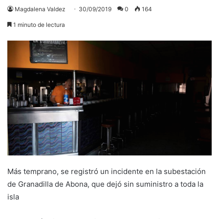
Magdalena Valdez
30/09/2019
0
164
1 minuto de lectura
Más temprano, se registró un incidente en la subestación
de Granadilla de Abona, que dejó sin suministro a toda la
isla