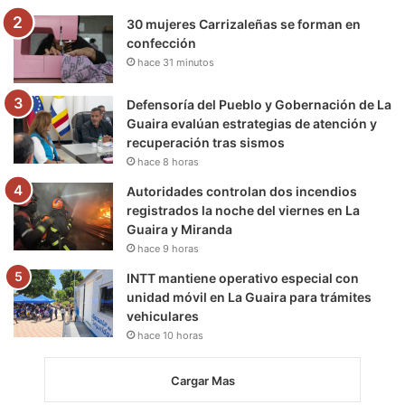
30 mujeres Carrizaleñas se forman en
confección
hace 31 minutos
Defensoría del Pueblo y Gobernación de La
Guaira evalúan estrategias de atención y
recuperación tras sismos
hace 8 horas
Autoridades controlan dos incendios
registrados la noche del viernes en La
Guaira y Miranda
hace 9 horas
INTT mantiene operativo especial con
unidad móvil en La Guaira para trámites
vehiculares
hace 10 horas
Cargar Mas