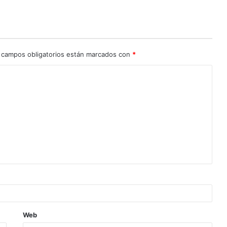
 campos obligatorios están marcados con
*
Web