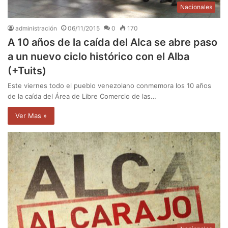
Nacionales
administración
06/11/2015
0
170
A 10 años de la caída del Alca se abre paso
a un nuevo ciclo histórico con el Alba
(+Tuits)
Este viernes todo el pueblo venezolano conmemora los 10 años
de la caída del Área de Libre Comercio de las…
Ver Mas »