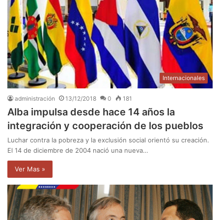
Internacionales
administración
13/12/2018
0
181
Alba impulsa desde hace 14 años la
integración y cooperación de los pueblos
Luchar contra la pobreza y la exclusión social orientó su creación.
El 14 de diciembre de 2004 nació una nueva…
Ver Mas »