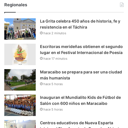
Regionales
La Grita celebra 450 años de historia, fe y
resistencia en el Táchira
hace 2 minutos
Escritoras merideñas obtienen el segundo
lugar en el Festival Internacional de Poesía
hace 17 minutos
Maracaibo se prepara para ser una ciudad
más humanista
hace 5 horas
Inauguran el Mundialito Kids de Fútbol de
Salón con 600 niños en Maracaibo
hace 5 horas
Centros educativos de Nueva Esparta