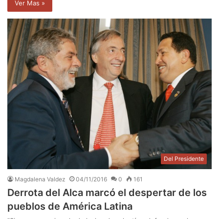
Ver Mas »
Del Presidente
Magdalena Valdez
04/11/2016
0
161
Derrota del Alca marcó el despertar de los
pueblos de América Latina