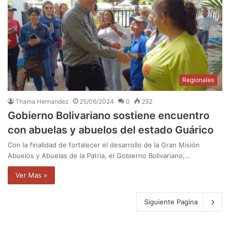
Regionales
Thaina Hernandez
25/06/2024
0
252
Gobierno Bolivariano sostiene encuentro
con abuelas y abuelos del estado Guárico
Con la finalidad de fortalecer el desarrollo de la Gran Misión
Abuelos y Abuelas de la Patria, el Gobierno Bolivariano,…
Ver Mas »
Siguiente Pagina