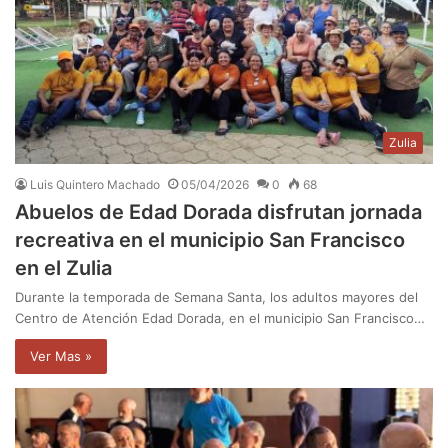
Zulia
Luis Quintero Machado
05/04/2026
0
68
Abuelos de Edad Dorada disfrutan jornada
recreativa en el municipio San Francisco
en el Zulia
Durante la temporada de Semana Santa, los adultos mayores del
Centro de Atención Edad Dorada, en el municipio San Francisco…
Ver Mas »