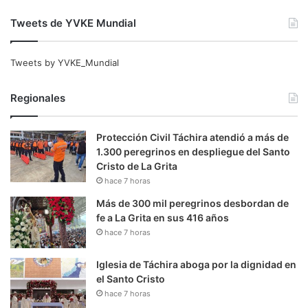
Tweets de YVKE Mundial
Tweets by YVKE_Mundial
Regionales
Protección Civil Táchira atendió a más de
1.300 peregrinos en despliegue del Santo
Cristo de La Grita
hace 7 horas
Más de 300 mil peregrinos desbordan de
fe a La Grita en sus 416 años
hace 7 horas
Iglesia de Táchira aboga por la dignidad en
el Santo Cristo
hace 7 horas