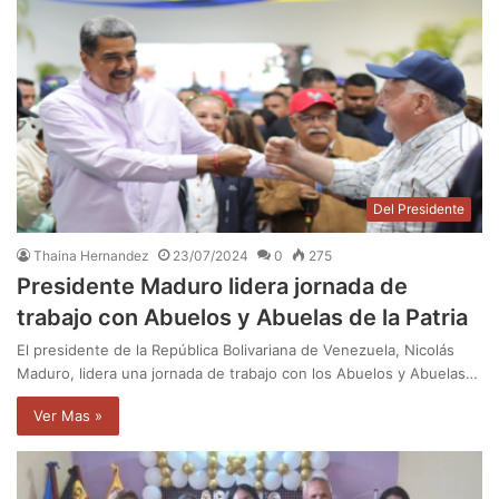
Del Presidente
Thaina Hernandez
23/07/2024
0
275
Presidente Maduro lidera jornada de
trabajo con Abuelos y Abuelas de la Patria
El presidente de la República Bolivariana de Venezuela, Nicolás
Maduro, lidera una jornada de trabajo con los Abuelos y Abuelas…
Ver Mas »