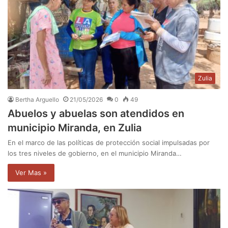
Zulia
Bertha Arguello
21/05/2026
0
49
Abuelos y abuelas son atendidos en
municipio Miranda, en Zulia
En el marco de las políticas de protección social impulsadas por
los tres niveles de gobierno, en el municipio Miranda…
Ver Mas »