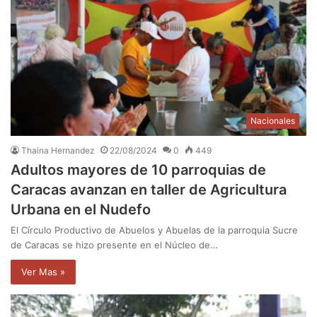
Nacionales
Thaina Hernandez
22/08/2024
0
449
Adultos mayores de 10 parroquias de
Caracas avanzan en taller de Agricultura
Urbana en el Nudefo
El Círculo Productivo de Abuelos y Abuelas de la parroquia Sucre
de Caracas se hizo presente en el Núcleo de…
Ver Mas »