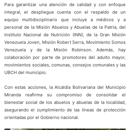
Para garantizar una atención de calidad y con enfoque
integral, el despliegue cuenta con el respaldo de un
equipo multidisciplinario que incluye a médicos y a
personal de la Misión Abuelos y Abuelas de la Patria, del
Instituto Nacional de Nutrición (INN), de la Gran Misión
Venezuela Joven, Misión Robert Serra, Movimiento Somos
Venezuela y de la Misión Robinson. Además, hay
colaboración por parte de promotores del adulto mayor,
movimientos sociales, comunas, consejos comunales y las
UBCH del municipio.
Con estas acciones, la Alcaldía Bolivariana del Municipio
Miranda reafirma su compromiso de consolidar el
bienestar social de los abuelos y abuelas de la localidad,
asegurando el cumplimiento de las líneas de protección
orientadas por el Gobierno nacional.