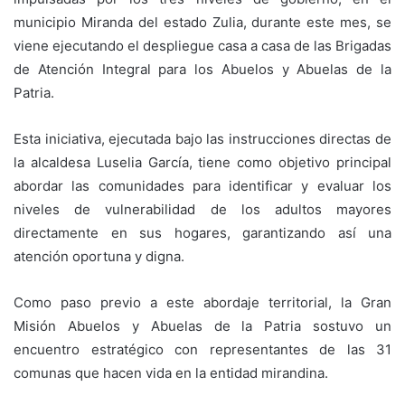
municipio Miranda del estado Zulia, durante este mes, se
viene ejecutando el despliegue casa a casa de las Brigadas
de Atención Integral para los Abuelos y Abuelas de la
Patria.
Esta iniciativa, ejecutada bajo las instrucciones directas de
la alcaldesa Luselia García, tiene como objetivo principal
abordar las comunidades para identificar y evaluar los
niveles de vulnerabilidad de los adultos mayores
directamente en sus hogares, garantizando así una
atención oportuna y digna.
Como paso previo a este abordaje territorial, la Gran
Misión Abuelos y Abuelas de la Patria sostuvo un
encuentro estratégico con representantes de las 31
comunas que hacen vida en la entidad mirandina.