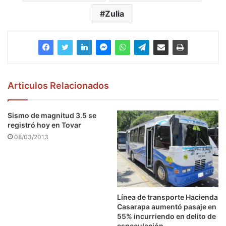
Zulia
Articulos Relacionados
Sismo de magnitud 3.5 se
registró hoy en Tovar
08/03/2013
Línea de transporte Hacienda
Casarapa aumentó pasaje en
55% incurriendo en delito de
especulación