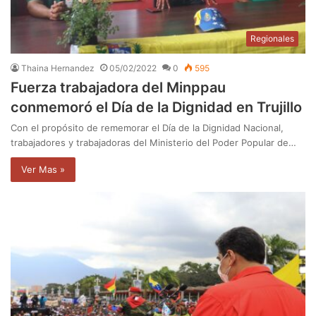
Regionales
Thaina Hernandez
05/02/2022
0
595
Fuerza trabajadora del Minppau
conmemoró el Día de la Dignidad en Trujillo
Con el propósito de rememorar el Día de la Dignidad Nacional,
trabajadores y trabajadoras del Ministerio del Poder Popular de…
Ver Mas »