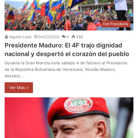
Del Presidente
Agustin Leon
04/02/2023
0
389
Presidente Maduro: El 4F trajo dignidad
nacional y despertó el corazón del pueblo
Durante la Gran Marcha este sábado 4 de febrero el Presidente
de la República Bolivariana de Venezuela, Nicolás Maduro,
destacó…
Ver Mas »