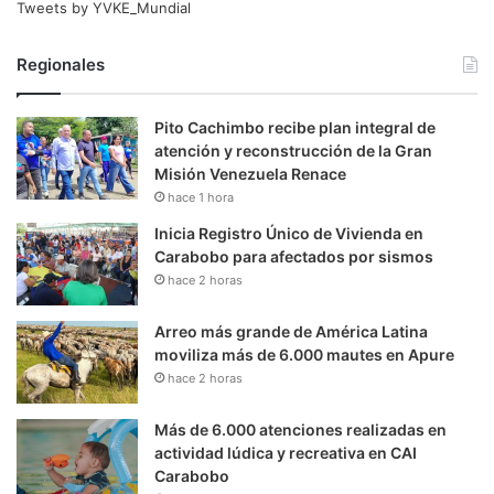
Tweets by YVKE_Mundial
Regionales
Pito Cachimbo recibe plan integral de
atención y reconstrucción de la Gran
Misión Venezuela Renace
hace 1 hora
Inicia Registro Único de Vivienda en
Carabobo para afectados por sismos
hace 2 horas
Arreo más grande de América Latina
moviliza más de 6.000 mautes en Apure
hace 2 horas
Más de 6.000 atenciones realizadas en
actividad lúdica y recreativa en CAI
Carabobo