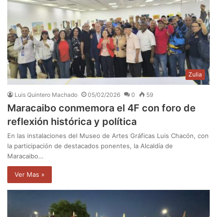
Zulia
Luis Quintero Machado
05/02/2026
0
59
Maracaibo conmemora el 4F con foro de
reflexión histórica y política
En las instalaciones del Museo de Artes Gráficas Luis Chacón, con
la participación de destacados ponentes, la Alcaldía de
Maracaibo…
Ver Mas »