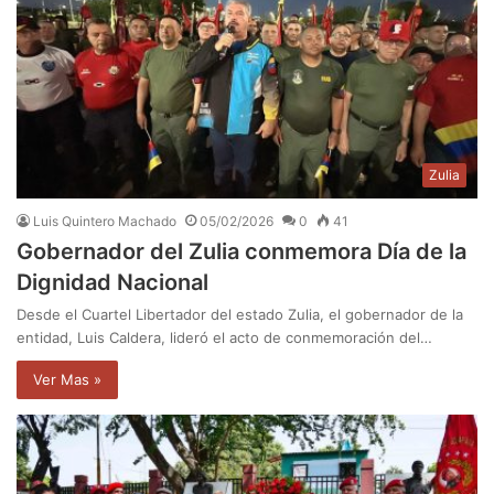
Zulia
Luis Quintero Machado
05/02/2026
0
41
Gobernador del Zulia conmemora Día de la
Dignidad Nacional
Desde el Cuartel Libertador del estado Zulia, el gobernador de la
entidad, Luis Caldera, lideró el acto de conmemoración del…
Ver Mas »