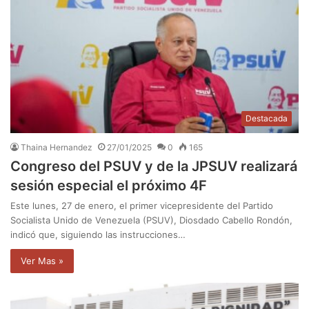
Destacada
Thaina Hernandez
27/01/2025
0
165
Congreso del PSUV y de la JPSUV realizará
sesión especial el próximo 4F
Este lunes, 27 de enero, el primer vicepresidente del Partido
Socialista Unido de Venezuela (PSUV), Diosdado Cabello Rondón,
indicó que, siguiendo las instrucciones…
Ver Mas »