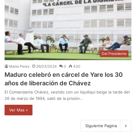
Del Presidente
Maria Perez
26/03/2024
0
430
Maduro celebró en cárcel de Yare los 30
años de liberación de Chávez
El Comandante Chávez, vestido con un liquiliqui beige la tarde del
26 de marzo de 1994, salió de la prisión…
Ver Mas »
Siguiente Pagina