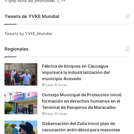
<?php echo do_shortcode(‘‘); ?>
Tweets de YVKE Mundial
Tweets by YVKE_Mundial
Regionales
Fábrica de bloques en Caucagua
impulsará la industrialización del
municipio Acevedo
hace 10 horas
Consejo Municipal de Protección inició
formación en derechos humanos en el
Terminal de Pasajeros de Maracaibo
hace 10 horas
Gobernación del Zulia inició plan de
vacunación antirrábica para mascotas