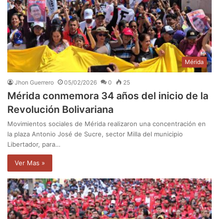
Mérida
Jhon Guerrero
05/02/2026
0
25
Mérida conmemora 34 años del inicio de la
Revolución Bolivariana
Movimientos sociales de Mérida realizaron una concentración en
la plaza Antonio José de Sucre, sector Milla del municipio
Libertador, para…
Ver Mas »