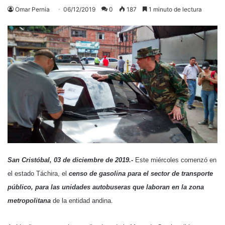
Omar Pernia
06/12/2019
0
187
1 minuto de lectura
San Cristóbal, 03 de diciembre de 2019.-
Este miércoles comenzó en
el estado Táchira, el
censo de gasolina para el sector de transporte
público, para las unidades autobuseras que laboran en la zona
metropolitana
de la entidad andina.