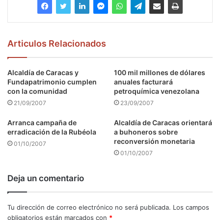
Articulos Relacionados
Alcaldía de Caracas y
100 mil millones de dólares
Fundapatrimonio cumplen
anuales facturará
con la comunidad
petroquímica venezolana
21/09/2007
23/09/2007
Arranca campaña de
Alcaldía de Caracas orientará
erradicación de la Rubéola
a buhoneros sobre
reconversión monetaria
01/10/2007
01/10/2007
Deja un comentario
Tu dirección de correo electrónico no será publicada.
Los campos
obligatorios están marcados con
*