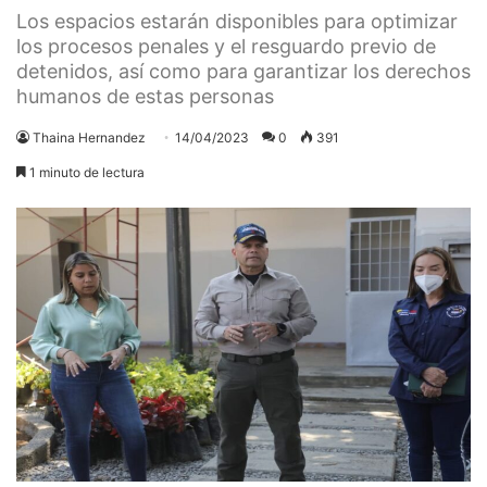
Los espacios estarán disponibles para optimizar
los procesos penales y el resguardo previo de
detenidos, así como para garantizar los derechos
humanos de estas personas
Thaina Hernandez
14/04/2023
0
391
1 minuto de lectura