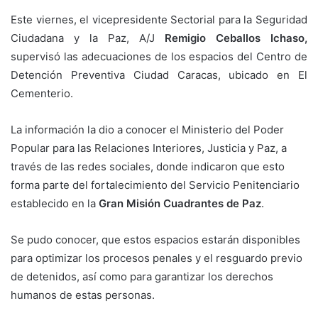
Este viernes, el vicepresidente Sectorial para la Seguridad
Ciudadana y la Paz, A/J
Remigio Ceballos Ichaso,
supervisó las adecuaciones de los espacios del Centro de
Detención Preventiva Ciudad Caracas, ubicado en El
Cementerio.
La información la dio a conocer el Ministerio del Poder
Popular para las Relaciones Interiores, Justicia y Paz, a
través de las redes sociales, donde indicaron que esto
forma parte del fortalecimiento del Servicio Penitenciario
establecido en la
Gran Misión Cuadrantes de Paz
.
Se pudo conocer, que estos espacios estarán disponibles
para optimizar los procesos penales y el resguardo previo
de detenidos, así como para garantizar los derechos
humanos de estas personas.