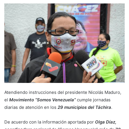
Atendiendo instrucciones del presidente Nicolás Maduro,
el
Movimiento “Somos Venezuela”
cumple jornadas
diarias de atención en los
29 municipios del Táchira
.
De acuerdo con la información aportada por
Olga Díaz,