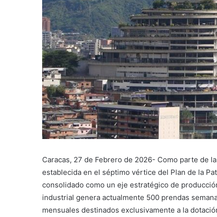
Caracas, 27 de Febrero de 2026- Como parte de la
establecida en el séptimo vértice del Plan de la Pat
consolidado como un eje estratégico de producción
industrial genera actualmente 500 prendas semanal
mensuales destinados exclusivamente a la dotación