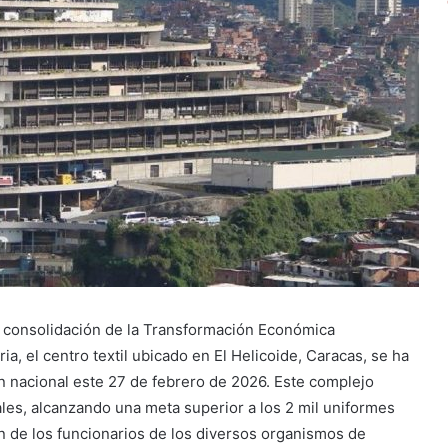
 consolidación de la Transformación Económica
ria, el centro textil ubicado en El Helicoide, Caracas, se ha
 nacional este 27 de febrero de 2026. Este complejo
es, alcanzando una meta superior a los 2 mil uniformes
 de los funcionarios de los diversos organismos de