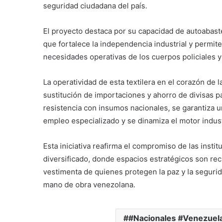
seguridad ciudadana del país.
El proyecto destaca por su capacidad de autoabast
que fortalece la independencia industrial y permite
necesidades operativas de los cuerpos policiales y 
La operatividad de esta textilera en el corazón de la
sustitución de importaciones y ahorro de divisas pa
resistencia con insumos nacionales, se garantiza 
empleo especializado y se dinamiza el motor indust
Esta iniciativa reafirma el compromiso de las ins
diversificado, donde espacios estratégicos son rec
vestimenta de quienes protegen la paz y la seguridad
mano de obra venezolana.
#Nacionales #Venezuel