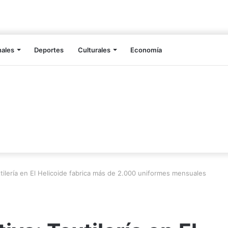
nales
Deportes
Culturales
Economía
tilería en El Helicoide fabrica más de 2.000 uniformes mensuales