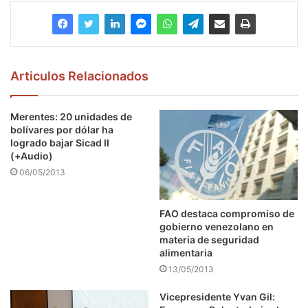
Articulos Relacionados
Merentes: 20 unidades de
bolívares por dólar ha
logrado bajar Sicad II
(+Audio)
06/05/2013
FAO destaca compromiso de
gobierno venezolano en
materia de seguridad
alimentaria
13/05/2013
Vicepresidente Yvan Gil: