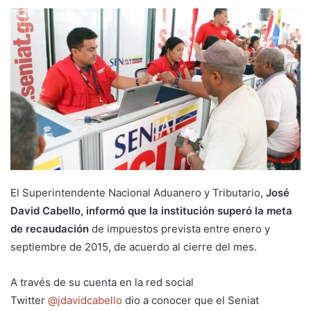
El Superintendente Nacional Aduanero y Tributario,
José
David Cabello, informó que la institución superó la meta
de recaudación
de impuestos prevista entre enero y
septiembre de 2015, de acuerdo al cierre del mes.
A través de su cuenta en la red social
Twitter
@jdavidcabello
dio a conocer que el Seniat